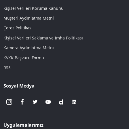
Kişisel Verileri Koruma Kanunu
Müşteri Aydınlatma Metni
Çerez Politikası
Kişisel Verileri Saklama ve İmha Politikası
Kamera Aydınlatma Metni
KVKK Başvuru Formu
RSS
Sosyal Medya
Uygulamalarımız