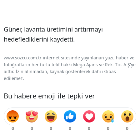
Güner, lavanta üretimini arttırmayı
hedeflediklerini kaydetti.
www.sozcu.com.tr internet sitesinde yayınlanan yazı, haber ve
fotoğrafların her türlü telif hakkı Mega Ajans ve Rek. Tic. A.Ş'ye
aittir. İzin alınmadan, kaynak gösterilerek dahi iktibas
edilemez.
Bu habere emoji ile tepki ver