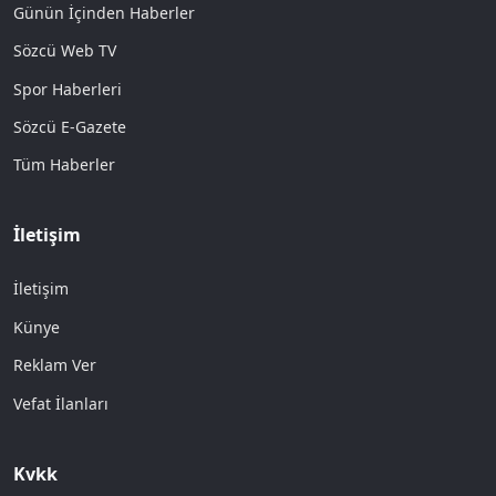
Günün İçinden Haberler
Sözcü Web TV
Spor Haberleri
Sözcü E-Gazete
Tüm Haberler
İletişim
İletişim
Künye
Reklam Ver
Vefat İlanları
Kvkk