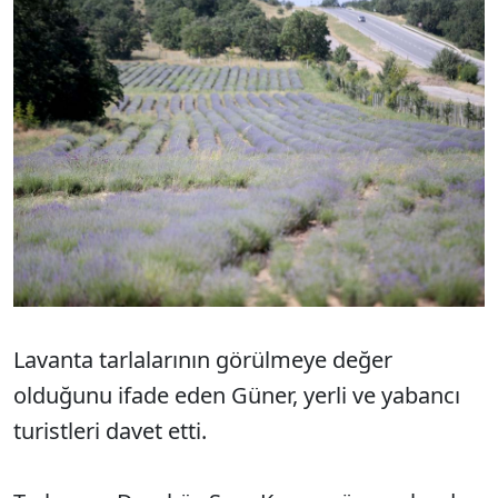
Lavanta tarlalarının görülmeye değer
olduğunu ifade eden Güner, yerli ve yabancı
turistleri davet etti.