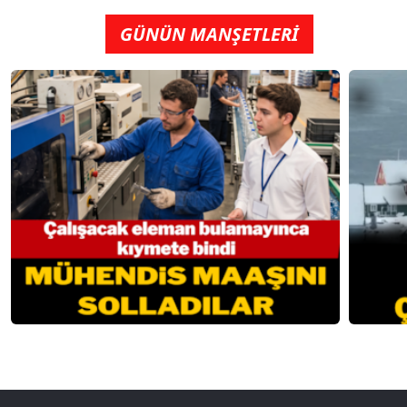
GÜNÜN MANŞETLERİ