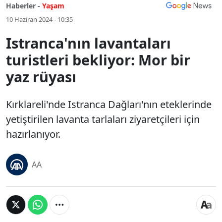
Haberler -
Yaşam
10 Haziran 2024 - 10:35
Istranca'nın lavantaları
turistleri bekliyor: Mor bir
yaz rüyası
Kırklareli'nde Istranca Dağları'nın eteklerinde
yetiştirilen lavanta tarlaları ziyaretçileri için
hazırlanıyor.
AA