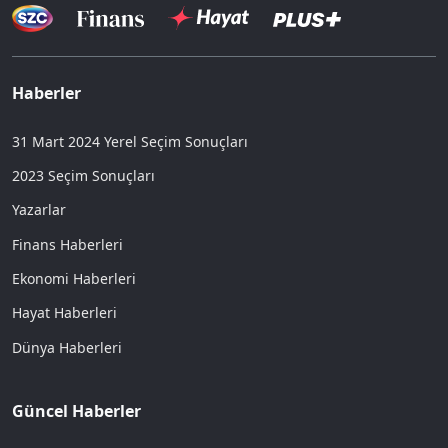
Haberler
31 Mart 2024 Yerel Seçim Sonuçları
2023 Seçim Sonuçları
Yazarlar
Finans Haberleri
Ekonomi Haberleri
Hayat Haberleri
Dünya Haberleri
Güncel Haberler