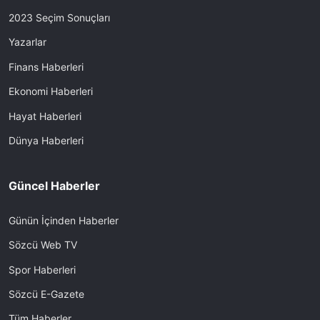
2023 Seçim Sonuçları
Yazarlar
Finans Haberleri
Ekonomi Haberleri
Hayat Haberleri
Dünya Haberleri
Güncel Haberler
Günün İçinden Haberler
Sözcü Web TV
Spor Haberleri
Sözcü E-Gazete
Tüm Haberler