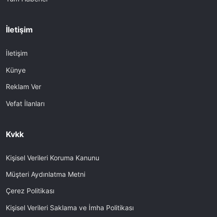
İletişim
İletişim
Künye
Reklam Ver
Vefat İlanları
Kvkk
Kişisel Verileri Koruma Kanunu
Müşteri Aydınlatma Metni
Çerez Politikası
Kişisel Verileri Saklama ve İmha Politikası