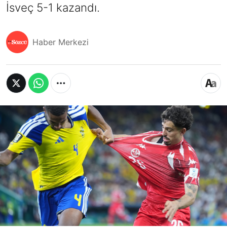
İsveç 5-1 kazandı.
Haber Merkezi