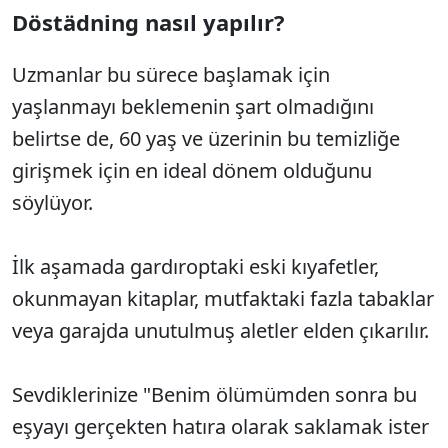
Döstädning nasıl yapılır?
Uzmanlar bu sürece başlamak için
yaşlanmayı beklemenin şart olmadığını
belirtse de, 60 yaş ve üzerinin bu temizliğe
girişmek için en ideal dönem olduğunu
söylüyor.
İlk aşamada gardıroptaki eski kıyafetler,
okunmayan kitaplar, mutfaktaki fazla tabaklar
veya garajda unutulmuş aletler elden çıkarılır.
Sevdiklerinize "Benim ölümümden sonra bu
eşyayı gerçekten hatıra olarak saklamak ister