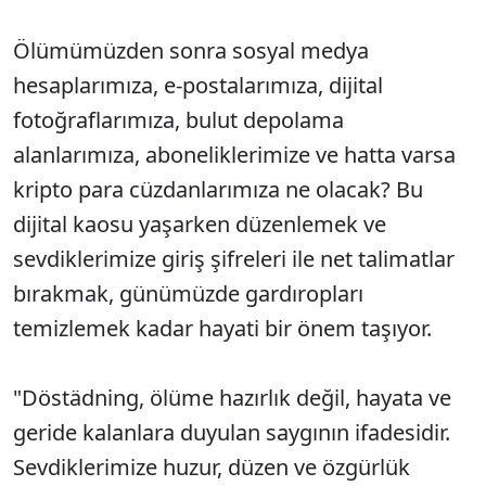
Ölümümüzden sonra sosyal medya
hesaplarımıza, e-postalarımıza, dijital
fotoğraflarımıza, bulut depolama
alanlarımıza, aboneliklerimize ve hatta varsa
kripto para cüzdanlarımıza ne olacak? Bu
dijital kaosu yaşarken düzenlemek ve
sevdiklerimize giriş şifreleri ile net talimatlar
bırakmak, günümüzde gardıropları
temizlemek kadar hayati bir önem taşıyor.
"Döstädning, ölüme hazırlık değil, hayata ve
geride kalanlara duyulan saygının ifadesidir.
Sevdiklerimize huzur, düzen ve özgürlük