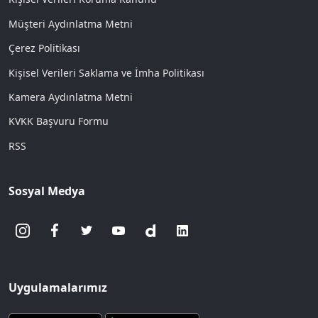
Müşteri Aydınlatma Metni
Çerez Politikası
Kişisel Verileri Saklama ve İmha Politikası
Kamera Aydınlatma Metni
KVKK Başvuru Formu
RSS
Sosyal Medya
Uygulamalarımız