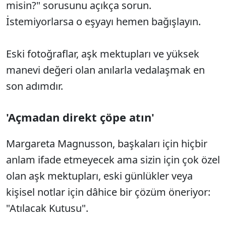
misin?" sorusunu açıkça sorun.
İstemiyorlarsa o eşyayı hemen bağışlayın.
Eski fotoğraflar, aşk mektupları ve yüksek
manevi değeri olan anılarla vedalaşmak en
son adımdır.
'Açmadan direkt çöpe atın'
Margareta Magnusson, başkaları için hiçbir
anlam ifade etmeyecek ama sizin için çok özel
olan aşk mektupları, eski günlükler veya
kişisel notlar için dâhice bir çözüm öneriyor:
"Atılacak Kutusu".