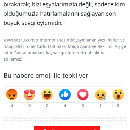
bırakarak; bizi eşyalarımızla değil, sadece kim
olduğumuzla hatırlamalarını sağlayan son
büyük sevgi eylemidir."
www.sozcu.com.tr internet sitesinde yayınlanan yazı, haber ve
fotoğrafların her türlü telif hakkı Mega Ajans ve Rek. Tic. A.Ş'ye
aittir. İzin alınmadan, kaynak gösterilerek dahi iktibas
edilemez.
Bu habere emoji ile tepki ver