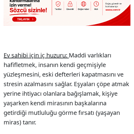
Ev sahibi için iç huzuru:
Maddi varlıkları
hafifletmek, insanın kendi geçmişiyle
yüzleşmesini, eski defterleri kapatmasını ve
stresin azalmasını sağlar. Eşyaları çöpe atmak
yerine ihtiyacı olanlara bağışlamak, kişiye
yaşarken kendi mirasının başkalarına
getirdiği mutluluğu görme fırsatı (yaşayan
miras) tanır.