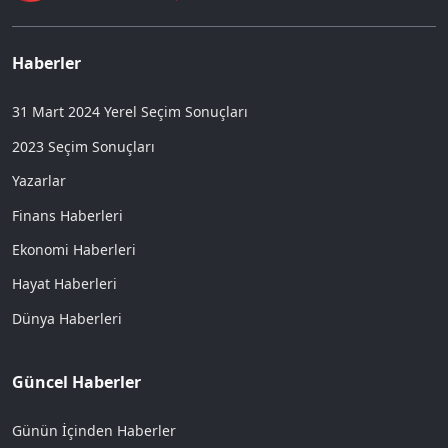
Haberler
31 Mart 2024 Yerel Seçim Sonuçları
2023 Seçim Sonuçları
Yazarlar
Finans Haberleri
Ekonomi Haberleri
Hayat Haberleri
Dünya Haberleri
Güncel Haberler
Günün İçinden Haberler