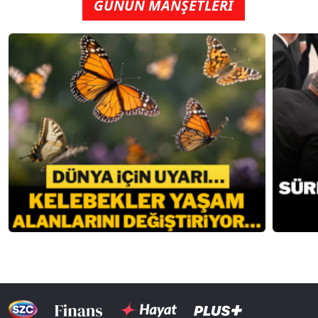
GÜNÜN MANŞETLERİ