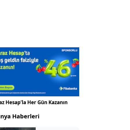
az Hesap’la Her Gün Kazanın
nya Haberleri