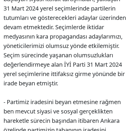
31 Mart 2024 yerel seçimlerinde partilerin
tutumları ve gösterecekleri adaylar üzerinden
devam etmektedir. Seçimlerde iktidar
medyasının kara propagandası adaylarımızı,
yöneticilerimizi olumsuz yönde etkilemiştir.
Seçim sürecinde yaşanan olumsuzlukları
değerlendirmeye alan İYİ Parti 31 Mart 2024
yerel seçimlerine ittifaksız girme yönünde bir
irade beyan etmiştir.
- Partimiz iradesini beyan etmesine rağmen
ben mevcut siyasi ve sosyal gerçeklikten
hareketle sürecin başından itibaren Ankara
özelinde partimizin tabanının iradesini,