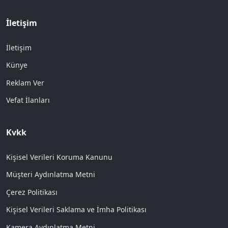
İletişim
İletişim
Künye
Reklam Ver
Vefat İlanları
Kvkk
Kişisel Verileri Koruma Kanunu
Müşteri Aydınlatma Metni
Çerez Politikası
Kişisel Verileri Saklama ve İmha Politikası
Kamera Aydınlatma Metni