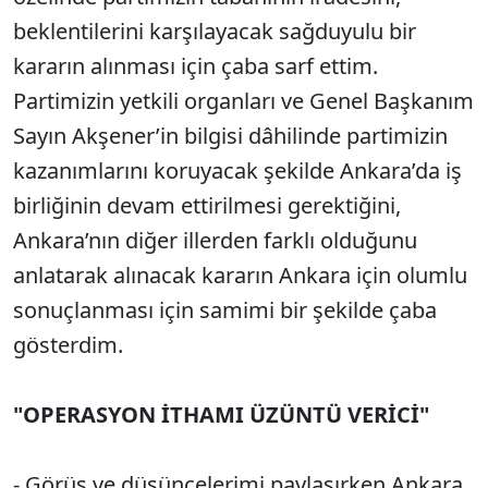
beklentilerini karşılayacak sağduyulu bir
kararın alınması için çaba sarf ettim.
Partimizin yetkili organları ve Genel Başkanım
Sayın Akşener’in bilgisi dâhilinde partimizin
kazanımlarını koruyacak şekilde Ankara’da iş
birliğinin devam ettirilmesi gerektiğini,
Ankara’nın diğer illerden farklı olduğunu
anlatarak alınacak kararın Ankara için olumlu
sonuçlanması için samimi bir şekilde çaba
gösterdim.
"OPERASYON İTHAMI ÜZÜNTÜ VERİCİ"
- Görüş ve düşüncelerimi paylaşırken Ankara