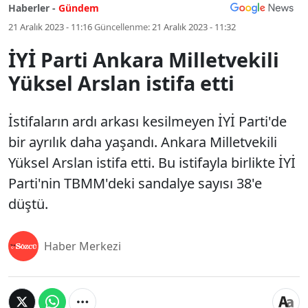
Haberler -
Gündem
21 Aralık 2023 - 11:16
Güncellenme:
21 Aralık 2023 - 11:32
İYİ Parti Ankara Milletvekili
Yüksel Arslan istifa etti
İstifaların ardı arkası kesilmeyen İYİ Parti'de
bir ayrılık daha yaşandı. Ankara Milletvekili
Yüksel Arslan istifa etti. Bu istifayla birlikte İYİ
Parti'nin TBMM'deki sandalye sayısı 38'e
düştü.
Haber Merkezi