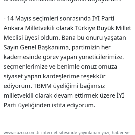
- 14 Mayıs seçimleri sonrasında İYİ Parti
Ankara Milletvekili olarak Türkiye Büyük Millet
Meclisi üyesi oldum. Bana bu onuru yaşatan
Sayın Genel Başkanıma, partimizin her
kademesinde görev yapan yöneticilerimize,
seçmenlerimize ve benimle omuz omuza
siyaset yapan kardeşlerime teşekkür
ediyorum. TBMM üyeliğimi bağımsız
milletvekili olarak devam ettirmek üzere İYİ
Parti üyeliğinden istifa ediyorum.
www.sozcu.com.tr internet sitesinde yayınlanan yazı, haber ve