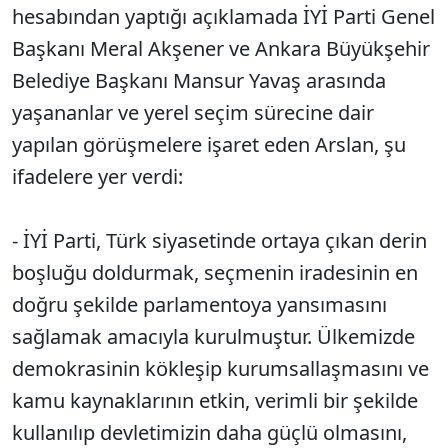
hesabından yaptığı açıklamada İYİ Parti Genel
Başkanı Meral Akşener ve Ankara Büyükşehir
Belediye Başkanı Mansur Yavaş arasında
yaşananlar ve yerel seçim sürecine dair
yapılan görüşmelere işaret eden Arslan, şu
ifadelere yer verdi:
- İYİ Parti, Türk siyasetinde ortaya çıkan derin
boşluğu doldurmak, seçmenin iradesinin en
doğru şekilde parlamentoya yansımasını
sağlamak amacıyla kurulmuştur. Ülkemizde
demokrasinin kökleşip kurumsallaşmasını ve
kamu kaynaklarının etkin, verimli bir şekilde
kullanılıp devletimizin daha güçlü olmasını,