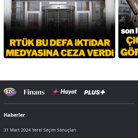
Haberler
31 Mart 2024 Yerel Seçim Sonuçları