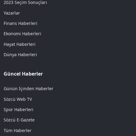
2023 Seçim Sonuçları
Yazarlar
Finans Haberleri
Ekonomi Haberleri
Hayat Haberleri
Dünya Haberleri
Güncel Haberler
Günün İçinden Haberler
Sözcü Web TV
Spor Haberleri
Sözcü E-Gazete
Tüm Haberler