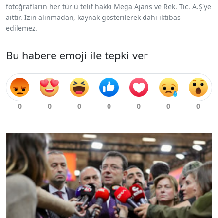
fotoğrafların her türlü telif hakkı Mega Ajans ve Rek. Tic. A.Ş'ye
aittir. İzin alınmadan, kaynak gösterilerek dahi iktibas
edilemez.
Bu habere emoji ile tepki ver