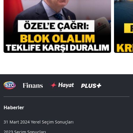
Haberler
31 Mart 2024 Yerel Seçim Sonuçları
2023 Seçim Sonuçları