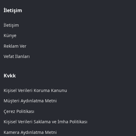
İletişim
İletişim
Künye
Reklam Ver
Vefat İlanları
Kvkk
Kişisel Verileri Koruma Kanunu
Müşteri Aydınlatma Metni
Çerez Politikası
Kişisel Verileri Saklama ve İmha Politikası
Kamera Aydınlatma Metni