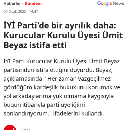
Haberler -
Gündem
07 Ocak 2025 - 14:47
İYİ Parti'de bir ayrılık daha:
Kurucular Kurulu Üyesi Ümit
Beyaz istifa etti
İYİ Parti Kurucular Kurulu Üyesi Ümit Beyaz
partisinden istifa ettiğini duyurdu. Beyaz,
açıklamasında " Her zaman vazgeçilmez
gördüğüm kardeşlik hukukunu korumak ve
yol arkadaşlarıma yük olmama kaygısıyla
bugün itibarıyla parti üyeliğimi
sonlandırıyorum." ifadelerini kullandı.