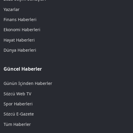
Yazarlar
Finans Haberleri
Ekonomi Haberleri
Hayat Haberleri
Dünya Haberleri
Güncel Haberler
Günün İçinden Haberler
Sözcü Web TV
Spor Haberleri
Sözcü E-Gazete
Tüm Haberler