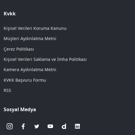
Kvkk
Kişisel Verileri Koruma Kanunu
Müşteri Aydınlatma Metni
Çerez Politikası
Kişisel Verileri Saklama ve İmha Politikası
Kamera Aydınlatma Metni
KVKK Başvuru Formu
RSS
Sosyal Medya