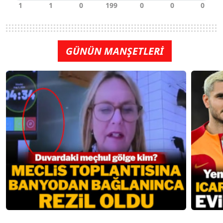
GÜNÜN MANŞETLERİ