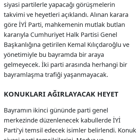
siyasi partilerle yapacağı görüşmelerin
takvimi ve heyetleri açıklandı. Alınan karara
göre İYİ Parti, mahkemenin mutlak butlan
kararıyla Cumhuriyet Halk Partisi Genel
Başkanlığına getirilen Kemal Kılıçdaroğlu ve
yönetimiyle bu bayramda bir araya
gelmeyecek. İki parti arasında herhangi bir
bayramlaşma trafiği yaşanmayacak.
KONUKLARI AĞIRLAYACAK HEYET
Bayramın ikinci gününde parti genel
merkezinde düzenlenecek kabullerde İYİ
Parti'yi temsil edecek isimler belirlendi. Konuk