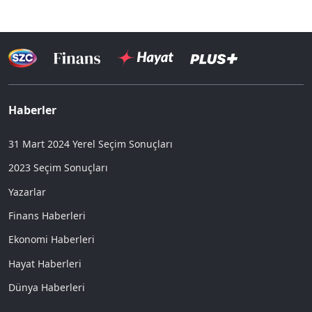
Haberler
31 Mart 2024 Yerel Seçim Sonuçları
2023 Seçim Sonuçları
Yazarlar
Finans Haberleri
Ekonomi Haberleri
Hayat Haberleri
Dünya Haberleri