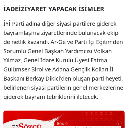
İADEİZİYARET YAPACAK İSİMLER
İYİ Parti adına diğer siyasi partilere giderek
bayramlaşma ziyaretlerinde bulunacak ekip
de netlik kazandı. Ar-Ge ve Parti İçi Eğitimden
Sorumlu Genel Başkan Yardımcısı Volkan
Yılmaz, Genel İdare Kurulu Üyesi Fatma
Gülümser Birol ve Adana Gençlik Kolları İl
Başkanı Berkay Dikici'den oluşan parti heyeti,
belirlenen siyasi partilerin genel merkezlerine
giderek bayram tebriklerini iletecek.