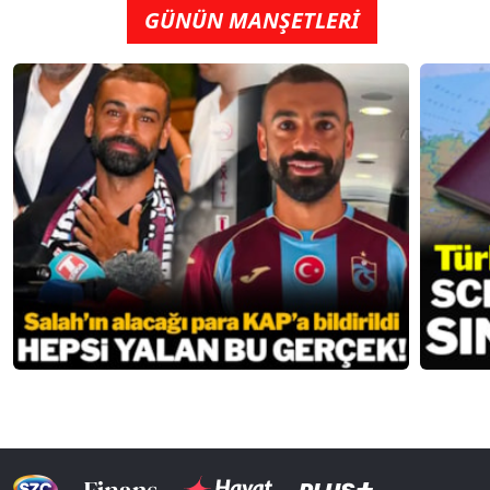
GÜNÜN MANŞETLERİ