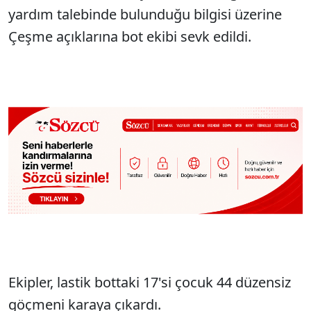
yardım talebinde bulunduğu bilgisi üzerine
Çeşme açıklarına bot ekibi sevk edildi.
Ekipler, lastik bottaki 17'si çocuk 44 düzensiz
göçmeni karaya çıkardı.