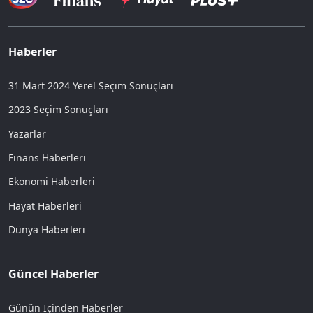
Haberler
31 Mart 2024 Yerel Seçim Sonuçları
2023 Seçim Sonuçları
Yazarlar
Finans Haberleri
Ekonomi Haberleri
Hayat Haberleri
Dünya Haberleri
Güncel Haberler
Günün İçinden Haberler