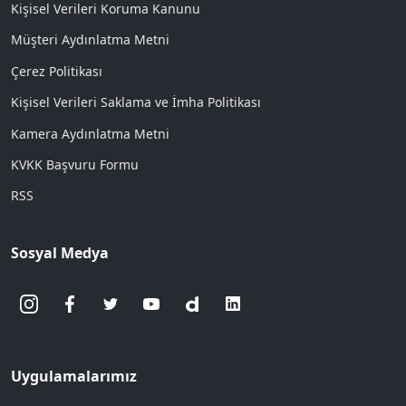
Kişisel Verileri Koruma Kanunu
Müşteri Aydınlatma Metni
Çerez Politikası
Kişisel Verileri Saklama ve İmha Politikası
Kamera Aydınlatma Metni
KVKK Başvuru Formu
RSS
Sosyal Medya
Uygulamalarımız