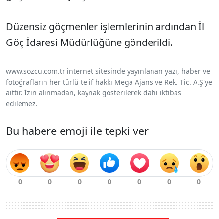
Düzensiz göçmenler işlemlerinin ardından İl
Göç İdaresi Müdürlüğüne gönderildi.
www.sozcu.com.tr internet sitesinde yayınlanan yazı, haber ve
fotoğrafların her türlü telif hakkı Mega Ajans ve Rek. Tic. A.Ş'ye
aittir. İzin alınmadan, kaynak gösterilerek dahi iktibas
edilemez.
Bu habere emoji ile tepki ver