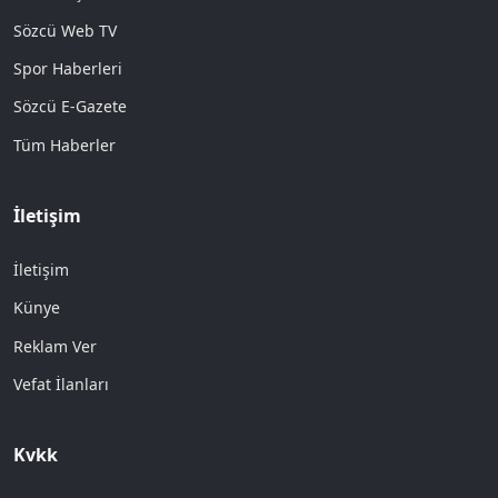
Sözcü Web TV
Spor Haberleri
Sözcü E-Gazete
Tüm Haberler
İletişim
İletişim
Künye
Reklam Ver
Vefat İlanları
Kvkk