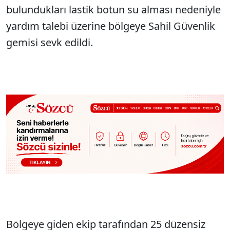
bulundukları lastik botun su alması nedeniyle
yardım talebi üzerine bölgeye Sahil Güvenlik
gemisi sevk edildi.
Bölgeye giden ekip tarafından 25 düzensiz