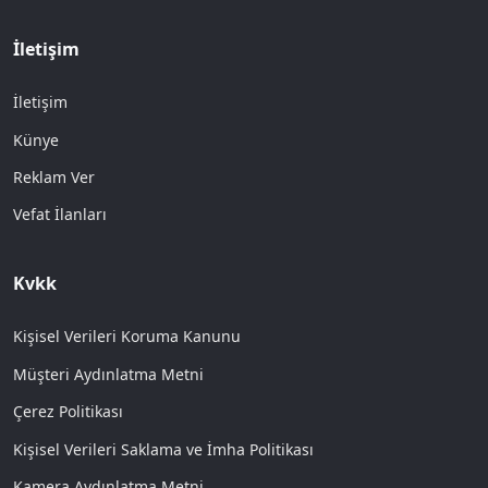
İletişim
İletişim
Künye
Reklam Ver
Vefat İlanları
Kvkk
Kişisel Verileri Koruma Kanunu
Müşteri Aydınlatma Metni
Çerez Politikası
Kişisel Verileri Saklama ve İmha Politikası
Kamera Aydınlatma Metni