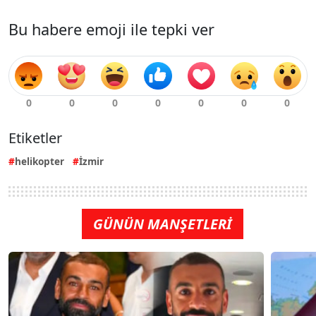
Bu habere emoji ile tepki ver
Etiketler
helikopter
İzmir
GÜNÜN MANŞETLERİ