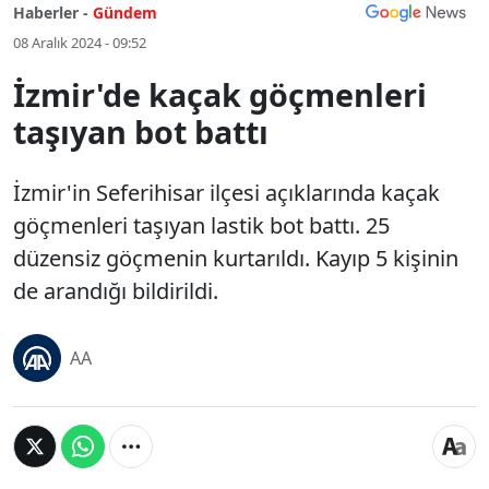
Haberler -
Gündem
08 Aralık 2024 - 09:52
İzmir'de kaçak göçmenleri
taşıyan bot battı
İzmir'in Seferihisar ilçesi açıklarında kaçak
göçmenleri taşıyan lastik bot battı. 25
düzensiz göçmenin kurtarıldı. Kayıp 5 kişinin
de arandığı bildirildi.
AA