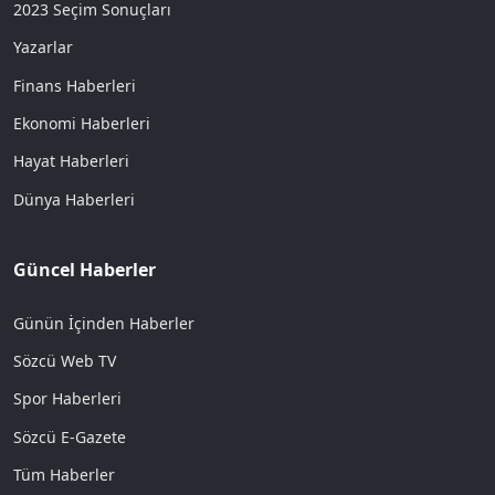
2023 Seçim Sonuçları
Yazarlar
Finans Haberleri
Ekonomi Haberleri
Hayat Haberleri
Dünya Haberleri
Güncel Haberler
Günün İçinden Haberler
Sözcü Web TV
Spor Haberleri
Sözcü E-Gazete
Tüm Haberler