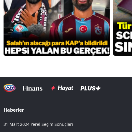
Haberler
31 Mart 2024 Yerel Seçim Sonuçları