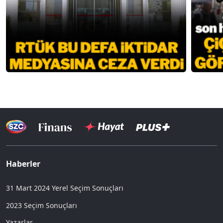
Haberler
31 Mart 2024 Yerel Seçim Sonuçları
2023 Seçim Sonuçları
Yazarlar