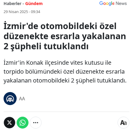
Haberler -
Gündem
29 Nisan 2025 - 09:34
İzmir'de otomobildeki özel
düzenekte esrarla yakalanan
2 şüpheli tutuklandı
İzmir'in Konak ilçesinde vites kutusu ile
torpido bölümündeki özel düzenekte esrarla
yakalanan otomobildeki 2 şüpheli tutuklandı.
AA