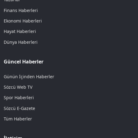
Finans Haberleri
Ekonomi Haberleri
Hayat Haberleri
Dünya Haberleri
Güncel Haberler
Günün İçinden Haberler
Sözcü Web TV
Spor Haberleri
Sözcü E-Gazete
Tüm Haberler