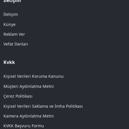
İletişim
İletişim
Künye
Reklam Ver
Vefat İlanları
Kvkk
Kişisel Verileri Koruma Kanunu
Müşteri Aydınlatma Metni
Çerez Politikası
Kişisel Verileri Saklama ve İmha Politikası
Kamera Aydınlatma Metni
KVKK Başvuru Formu