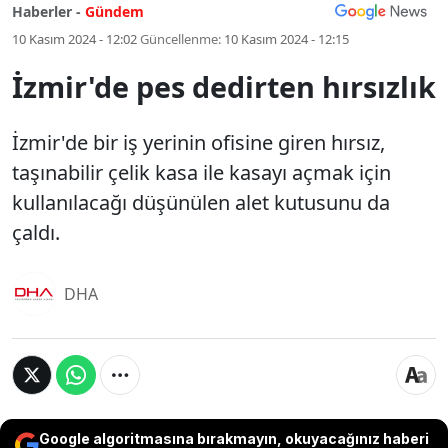
Haberler -
Gündem
10 Kasım 2024 - 12:02
Güncellenme:
10 Kasım 2024 - 12:15
İzmir'de pes dedirten hırsızlık
İzmir'de bir iş yerinin ofisine giren hırsız,
taşınabilir çelik kasa ile kasayı açmak için
kullanılacağı düşünülen alet kutusunu da
çaldı.
DHA
Google algoritmasına bırakmayın, okuyacağınız haberi