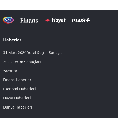
Haberler
31 Mart 2024 Yerel Seçim Sonuçları
2023 Seçim Sonuçları
Yazarlar
Finans Haberleri
Ekonomi Haberleri
Hayat Haberleri
Dünya Haberleri