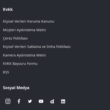
Kvkk
Kişisel Verileri Koruma Kanunu
Müşteri Aydınlatma Metni
Çerez Politikası
Kişisel Verileri Saklama ve İmha Politikası
Kamera Aydınlatma Metni
KVKK Başvuru Formu
RSS
Sosyal Medya