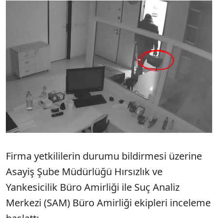
Firma yetkililerin durumu bildirmesi üzerine
Asayiş Şube Müdürlüğü Hırsızlık ve
Yankesicilik Büro Amirliği ile Suç Analiz
Merkezi (SAM) Büro Amirliği ekipleri inceleme