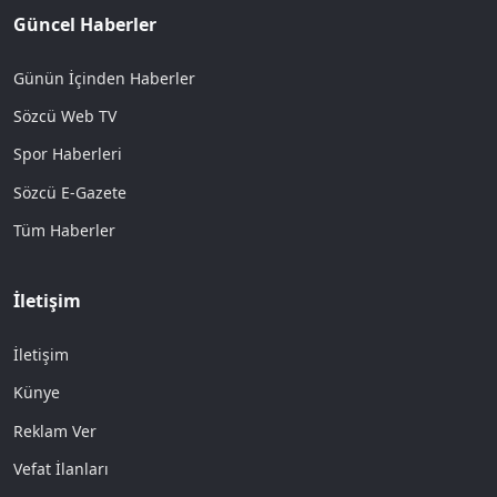
Güncel Haberler
Günün İçinden Haberler
Sözcü Web TV
Spor Haberleri
Sözcü E-Gazete
Tüm Haberler
İletişim
İletişim
Künye
Reklam Ver
Vefat İlanları