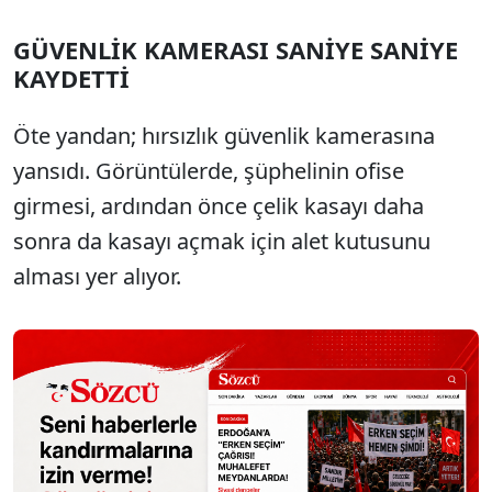
GÜVENLİK KAMERASI SANİYE SANİYE
KAYDETTİ
Öte yandan; hırsızlık güvenlik kamerasına
yansıdı. Görüntülerde, şüphelinin ofise
girmesi, ardından önce çelik kasayı daha
sonra da kasayı açmak için alet kutusunu
alması yer alıyor.