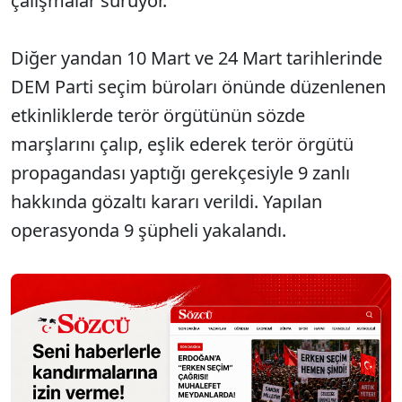
çalışmalar sürüyor.
Diğer yandan 10 Mart ve 24 Mart tarihlerinde
DEM Parti seçim büroları önünde düzenlenen
etkinliklerde terör örgütünün sözde
marşlarını çalıp, eşlik ederek terör örgütü
propagandası yaptığı gerekçesiyle 9 zanlı
hakkında gözaltı kararı verildi. Yapılan
operasyonda 9 şüpheli yakalandı.