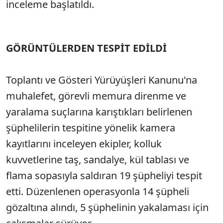
inceleme başlatıldı.
GÖRÜNTÜLERDEN TESPİT EDİLDİ
Toplantı ve Gösteri Yürüyüşleri Kanunu'na
muhalefet, görevli memura direnme ve
yaralama suçlarına karıştıkları belirlenen
şüphelilerin tespitine yönelik kamera
kayıtlarını inceleyen ekipler, kolluk
kuvvetlerine taş, sandalye, kül tablası ve
flama sopasıyla saldıran 19 şüpheliyi tespit
etti. Düzenlenen operasyonla 14 şüpheli
gözaltına alındı, 5 şüphelinin yakalaması için