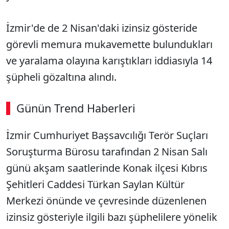
İzmir'de de 2 Nisan'daki izinsiz gösteride
görevli memura mukavemette bulundukları
ve yaralama olayına karıştıkları iddiasıyla 14
şüpheli gözaltına alındı.
Günün Trend Haberleri
İzmir Cumhuriyet Başsavcılığı Terör Suçları
Soruşturma Bürosu tarafından 2 Nisan Salı
günü akşam saatlerinde Konak ilçesi Kıbrıs
Şehitleri Caddesi Türkan Saylan Kültür
Merkezi önünde ve çevresinde düzenlenen
izinsiz gösteriyle ilgili bazı şüphelilere yönelik