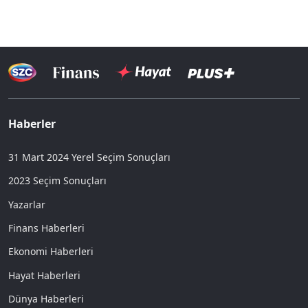
Haberler
31 Mart 2024 Yerel Seçim Sonuçları
2023 Seçim Sonuçları
Yazarlar
Finans Haberleri
Ekonomi Haberleri
Hayat Haberleri
Dünya Haberleri