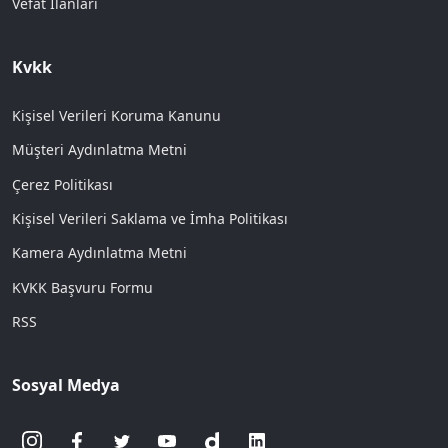
Vefat İlanları
Kvkk
Kişisel Verileri Koruma Kanunu
Müşteri Aydınlatma Metni
Çerez Politikası
Kişisel Verileri Saklama ve İmha Politikası
Kamera Aydınlatma Metni
KVKK Başvuru Formu
RSS
Sosyal Medya