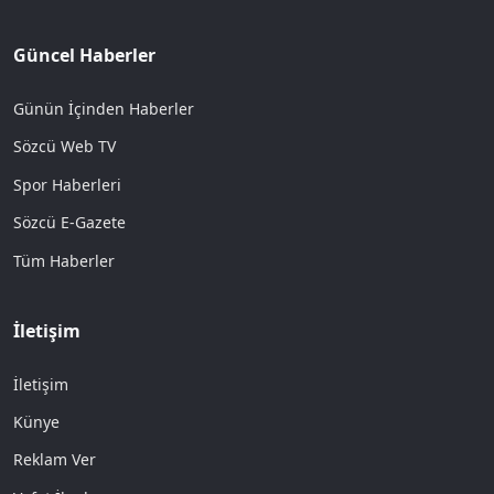
Güncel Haberler
Günün İçinden Haberler
Sözcü Web TV
Spor Haberleri
Sözcü E-Gazete
Tüm Haberler
İletişim
İletişim
Künye
Reklam Ver