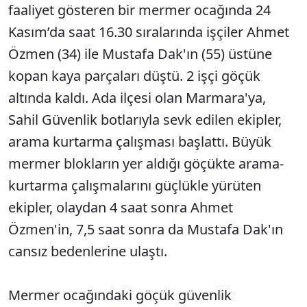
faaliyet gösteren bir mermer ocağında 24
Kasım’da saat 16.30 sıralarında işçiler Ahmet
Özmen (34) ile Mustafa Dak'ın (55) üstüne
kopan kaya parçaları düştü. 2 işçi göçük
altında kaldı. Ada ilçesi olan Marmara'ya,
Sahil Güvenlik botlarıyla sevk edilen ekipler,
arama kurtarma çalışması başlattı. Büyük
mermer blokların yer aldığı göçükte arama-
kurtarma çalışmalarını güçlükle yürüten
ekipler, olaydan 4 saat sonra Ahmet
Özmen'in, 7,5 saat sonra da Mustafa Dak'ın
cansız bedenlerine ulaştı.
Mermer ocağındaki göçük güvenlik