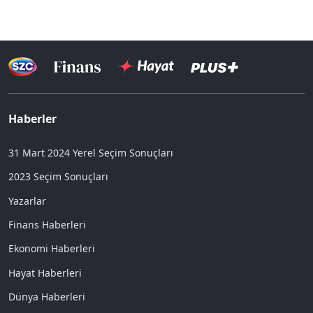
Haberler
31 Mart 2024 Yerel Seçim Sonuçları
2023 Seçim Sonuçları
Yazarlar
Finans Haberleri
Ekonomi Haberleri
Hayat Haberleri
Dünya Haberleri