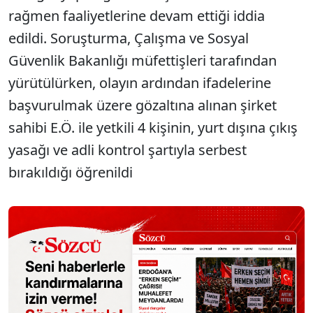
rağmen faaliyetlerine devam ettiği iddia
edildi. Soruşturma, Çalışma ve Sosyal
Güvenlik Bakanlığı müfettişleri tarafından
yürütülürken, olayın ardından ifadelerine
başvurulmak üzere gözaltına alınan şirket
sahibi E.Ö. ile yetkili 4 kişinin, yurt dışına çıkış
yasağı ve adli kontrol şartıyla serbest
bırakıldığı öğrenildi