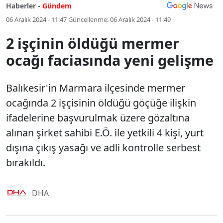
Haberler -
Gündem
06 Aralık 2024 - 11:47
Güncellenme:
06 Aralık 2024 - 11:49
2 işçinin öldüğü mermer
ocağı faciasında yeni gelişme
Balıkesir'in Marmara ilçesinde mermer
ocağında 2 işçisinin öldüğü göçüğe ilişkin
ifadelerine başvurulmak üzere gözaltına
alınan şirket sahibi E.Ö. ile yetkili 4 kişi, yurt
dışına çıkış yasağı ve adli kontrolle serbest
bırakıldı.
DHA