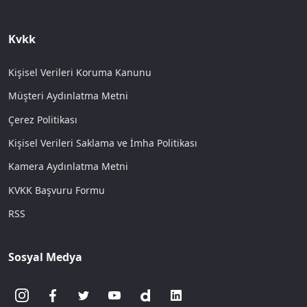
Kvkk
Kişisel Verileri Koruma Kanunu
Müşteri Aydınlatma Metni
Çerez Politikası
Kişisel Verileri Saklama ve İmha Politikası
Kamera Aydınlatma Metni
KVKK Başvuru Formu
RSS
Sosyal Medya