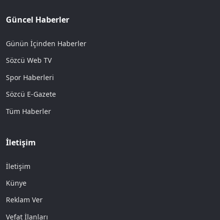
Güncel Haberler
Günün İçinden Haberler
Sözcü Web TV
Spor Haberleri
Sözcü E-Gazete
Tüm Haberler
İletişim
İletişim
Künye
Reklam Ver
Vefat İlanları