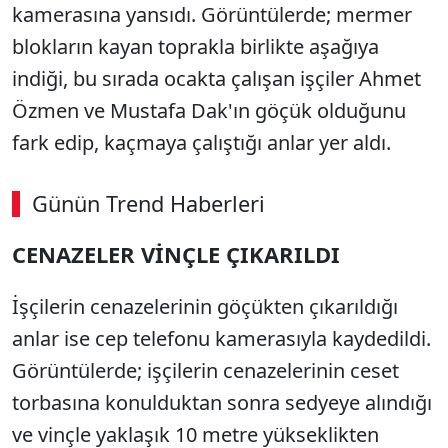
kamerasına yansıdı. Görüntülerde; mermer
blokların kayan toprakla birlikte aşağıya
indiği, bu sırada ocakta çalışan işçiler Ahmet
Özmen ve Mustafa Dak'ın göçük olduğunu
fark edip, kaçmaya çalıştığı anlar yer aldı.
Günün Trend Haberleri
CENAZELER VİNÇLE ÇIKARILDI
İşçilerin cenazelerinin göçükten çıkarıldığı
anlar ise cep telefonu kamerasıyla kaydedildi.
Görüntülerde; işçilerin cenazelerinin ceset
torbasına konulduktan sonra sedyeye alındığı
ve vinçle yaklaşık 10 metre yükseklikten