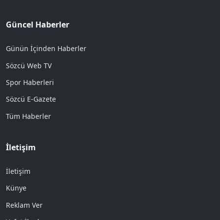
Güncel Haberler
Günün İçinden Haberler
Sözcü Web TV
Spor Haberleri
Sözcü E-Gazete
Tüm Haberler
İletişim
İletişim
Künye
Reklam Ver