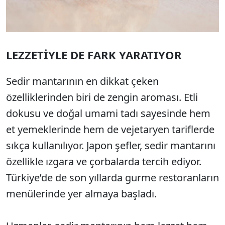
LEZZETİYLE DE FARK YARATIYOR
Sedir mantarının en dikkat çeken
özelliklerinden biri de zengin aroması. Etli
dokusu ve doğal umami tadı sayesinde hem
et yemeklerinde hem de vejetaryen tariflerde
sıkça kullanılıyor. Japon şefler, sedir mantarını
özellikle ızgara ve çorbalarda tercih ediyor.
Türkiye’de de son yıllarda gurme restoranların
menülerinde yer almaya başladı.