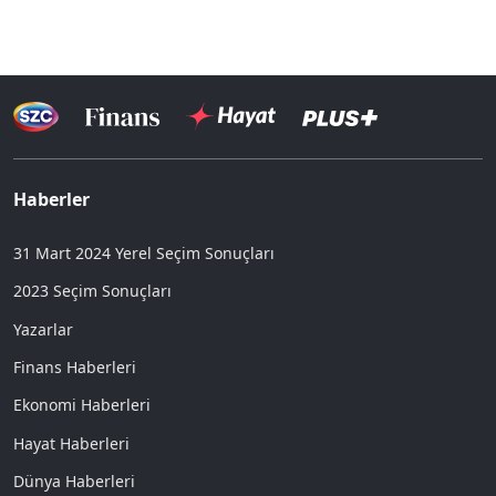
Haberler
31 Mart 2024 Yerel Seçim Sonuçları
2023 Seçim Sonuçları
Yazarlar
Finans Haberleri
Ekonomi Haberleri
Hayat Haberleri
Dünya Haberleri