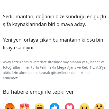
Sedir mantarı, doğanın bize sunduğu en güçlü
şifa kaynaklarından biri olmaya aday.
Yeni yeni ortaya çıkan bu mantarın kilosu bin
liraya satılıyor.
www.sozcu.com.tr internet sitesinde yayınlanan yazı, haber ve
fotoğrafların her türlü telif hakkı Mega Ajans ve Rek. Tic. A.Ş'ye
aittir. İzin alınmadan, kaynak gösterilerek dahi iktibas
edilemez.
Bu habere emoji ile tepki ver