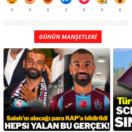
GÜNÜN MANŞETLERİ