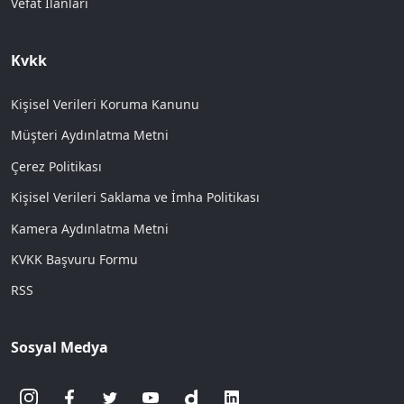
Vefat İlanları
Kvkk
Kişisel Verileri Koruma Kanunu
Müşteri Aydınlatma Metni
Çerez Politikası
Kişisel Verileri Saklama ve İmha Politikası
Kamera Aydınlatma Metni
KVKK Başvuru Formu
RSS
Sosyal Medya