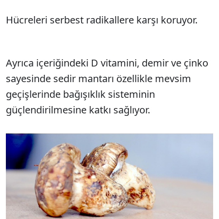
Hücreleri serbest radikallere karşı koruyor.
Ayrıca içeriğindeki D vitamini, demir ve çinko
sayesinde sedir mantarı özellikle mevsim
geçişlerinde bağışıklık sisteminin
güçlendirilmesine katkı sağlıyor.