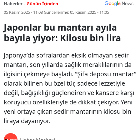
Haberler -
Günün İçinden
05 Kasım 2025 - 11:03
Güncellenme:
05 Kasım 2025 - 11:05
Japonlar bu mantarı ayıla
bayıla yiyor: Kilosu bin lira
Japonya’da sofralardan eksik olmayan sedir
mantarı, son yıllarda sağlık meraklılarının da
ilgisini çekmeye başladı. “Şifa deposu mantar”
olarak bilinen bu özel tür, sadece lezzetiyle
değil, bağışıklığı güçlendiren ve kansere karşı
koruyucu özellikleriyle de dikkat çekiyor. Yeni
yeni ortaya çıkan sedir mantarının kilosu bin
liraya dayanıyor.