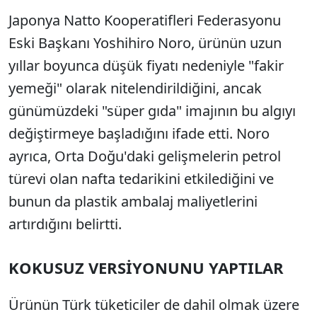
Japonya Natto Kooperatifleri Federasyonu
Eski Başkanı Yoshihiro Noro, ürünün uzun
yıllar boyunca düşük fiyatı nedeniyle "fakir
yemeği" olarak nitelendirildiğini, ancak
günümüzdeki "süper gıda" imajının bu algıyı
değiştirmeye başladığını ifade etti. Noro
ayrıca, Orta Doğu'daki gelişmelerin petrol
türevi olan nafta tedarikini etkilediğini ve
bunun da plastik ambalaj maliyetlerini
artırdığını belirtti.
KOKUSUZ VERSİYONUNU YAPTILAR
Ürünün Türk tüketiciler de dahil olmak üzere