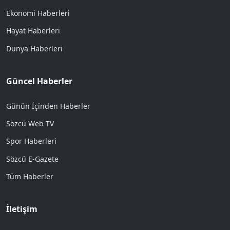
Ekonomi Haberleri
Hayat Haberleri
Dünya Haberleri
Güncel Haberler
Günün İçinden Haberler
Sözcü Web TV
Spor Haberleri
Sözcü E-Gazete
Tüm Haberler
İletişim