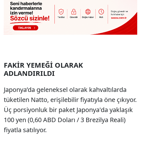
FAKİR YEMEĞİ OLARAK
ADLANDIRILDI
Japonya’da geleneksel olarak kahvaltılarda
tüketilen Natto, erişilebilir fiyatıyla öne çıkıyor.
Üç porsiyonluk bir paket Japonya'da yaklaşık
100 yen (0,60 ABD Doları / 3 Brezilya Reali)
fiyatla satılıyor.