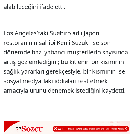
alabileceğini ifade etti.
Los Angeles’taki Suehiro adlı Japon
restoranının sahibi Kenji Suzuki ise son
dönemde bazı yabancı müşterilerin sayısında
artış gözlemlediğini; bu kitlenin bir kısmının
sağlık yararları gerekçesiyle, bir kısmının ise
sosyal medyadaki iddiaları test etmek
amacıyla ürünü denemek istediğini kaydetti.