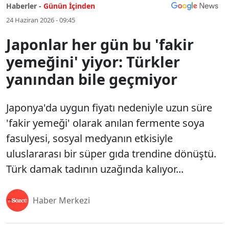
Haberler -
Günün İçinden
24 Haziran 2026 - 09:45
Japonlar her gün bu 'fakir
yemeğini' yiyor: Türkler
yanından bile geçmiyor
Japonya'da uygun fiyatı nedeniyle uzun süre
'fakir yemeği' olarak anılan fermente soya
fasulyesi, sosyal medyanın etkisiyle
uluslararası bir süper gıda trendine dönüştü.
Türk damak tadının uzağında kalıyor...
Haber Merkezi