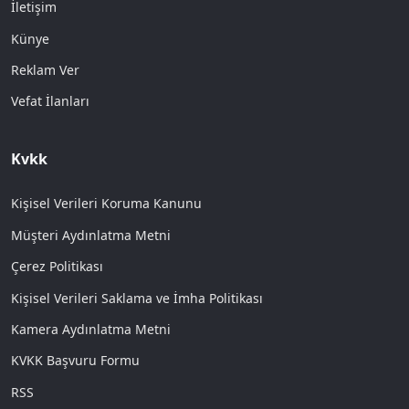
İletişim
Künye
Reklam Ver
Vefat İlanları
Kvkk
Kişisel Verileri Koruma Kanunu
Müşteri Aydınlatma Metni
Çerez Politikası
Kişisel Verileri Saklama ve İmha Politikası
Kamera Aydınlatma Metni
KVKK Başvuru Formu
RSS