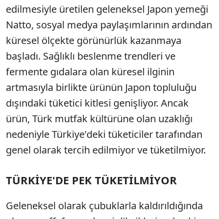
edilmesiyle üretilen geleneksel Japon yemeği
Natto, sosyal medya paylaşımlarının ardından
küresel ölçekte görünürlük kazanmaya
başladı. Sağlıklı beslenme trendleri ve
fermente gıdalara olan küresel ilginin
artmasıyla birlikte ürünün Japon topluluğu
dışındaki tüketici kitlesi genişliyor. Ancak
ürün, Türk mutfak kültürüne olan uzaklığı
nedeniyle Türkiye'deki tüketiciler tarafından
genel olarak tercih edilmiyor ve tüketilmiyor.
TÜRKİYE'DE PEK TÜKETİLMİYOR
Geleneksel olarak çubuklarla kaldırıldığında