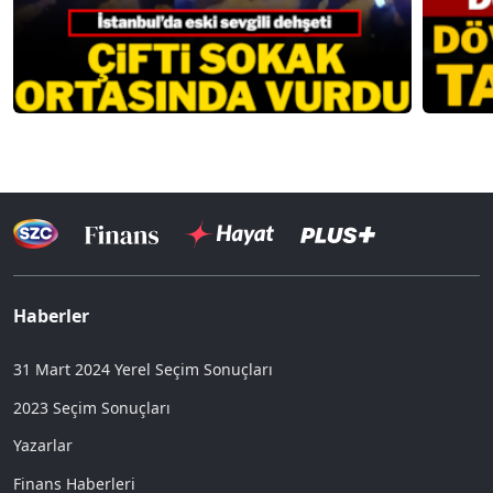
Haberler
31 Mart 2024 Yerel Seçim Sonuçları
2023 Seçim Sonuçları
Yazarlar
Finans Haberleri