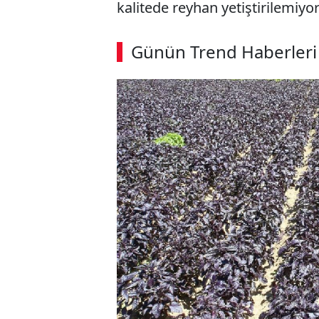
kalitede reyhan yetiştirilemiyor
Günün Trend Haberleri