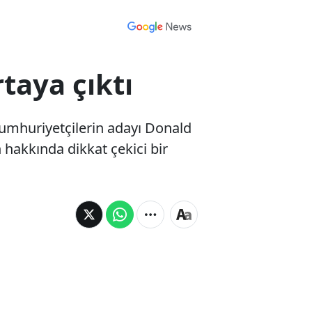
taya çıktı
Cumhuriyetçilerin adayı Donald
 hakkında dikkat çekici bir