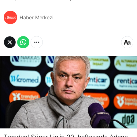
Haber Merkezi