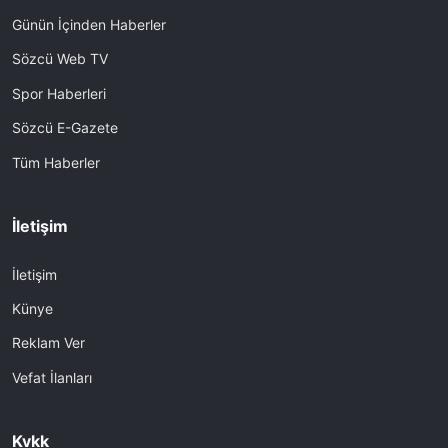
Günün İçinden Haberler
Sözcü Web TV
Spor Haberleri
Sözcü E-Gazete
Tüm Haberler
İletişim
İletişim
Künye
Reklam Ver
Vefat İlanları
Kvkk