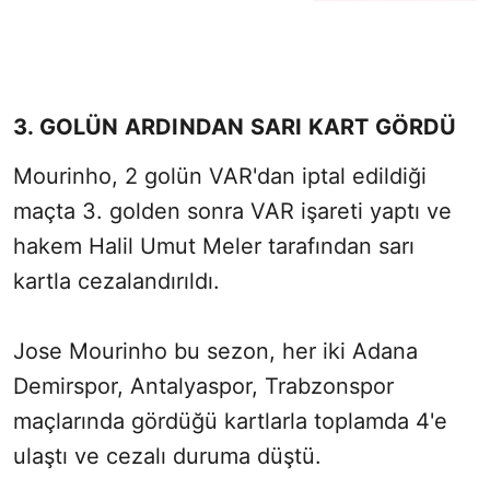
3. GOLÜN ARDINDAN SARI KART GÖRDÜ
Mourinho, 2 golün VAR'dan iptal edildiği
maçta 3. golden sonra VAR işareti yaptı ve
hakem Halil Umut Meler tarafından sarı
kartla cezalandırıldı.
Jose Mourinho bu sezon, her iki Adana
Demirspor, Antalyaspor, Trabzonspor
maçlarında gördüğü kartlarla toplamda 4'e
ulaştı ve cezalı duruma düştü.