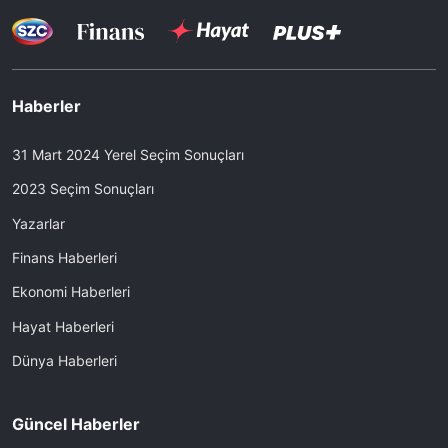
Haberler
31 Mart 2024 Yerel Seçim Sonuçları
2023 Seçim Sonuçları
Yazarlar
Finans Haberleri
Ekonomi Haberleri
Hayat Haberleri
Dünya Haberleri
Güncel Haberler