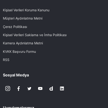
Kişisel Verileri Koruma Kanunu
Müşteri Aydınlatma Metni
Çerez Politikası
Kişisel Verileri Saklama ve İmha Politikası
Kamera Aydınlatma Metni
KVKK Başvuru Formu
RSS
Sosyal Medya
Uygulamalarımız