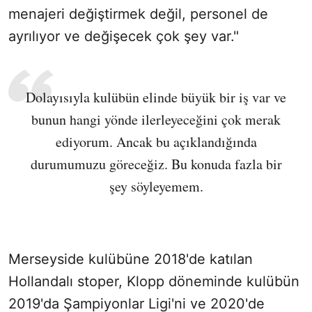
menajeri değiştirmek değil, personel de
ayrılıyor ve değişecek çok şey var."
Dolayısıyla kulübün elinde büyük bir iş var ve
bunun hangi yönde ilerleyeceğini çok merak
ediyorum. Ancak bu açıklandığında
durumumuzu göreceğiz. Bu konuda fazla bir
şey söyleyemem.
Merseyside kulübüne 2018'de katılan
Hollandalı stoper, Klopp döneminde kulübün
2019'da Şampiyonlar Ligi'ni ve 2020'de