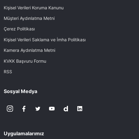
Kişisel Verileri Koruma Kanunu
Müşteri Aydınlatma Metni
Çerez Politikası
Kişisel Verileri Saklama ve İmha Politikası
Kamera Aydınlatma Metni
KVKK Başvuru Formu
RSS
Sosyal Medya
Uygulamalarımız