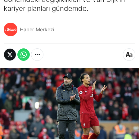
kariyer planları gündemde.
Haber Merkezi