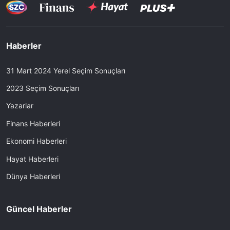
Haberler
31 Mart 2024 Yerel Seçim Sonuçları
2023 Seçim Sonuçları
Yazarlar
Finans Haberleri
Ekonomi Haberleri
Hayat Haberleri
Dünya Haberleri
Güncel Haberler