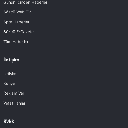
Günün İçinden Haberler
Sözcü Web TV
Spor Haberleri
Sözcü E-Gazete
Tüm Haberler
İletişim
İletişim
Künye
Reklam Ver
Vefat İlanları
Kvkk