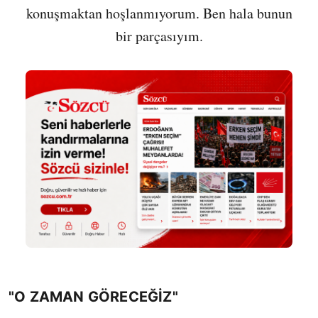
konuşmaktan hoşlanmıyorum. Ben hala bunun
bir parçasıyım.
"O ZAMAN GÖRECEĞİZ"