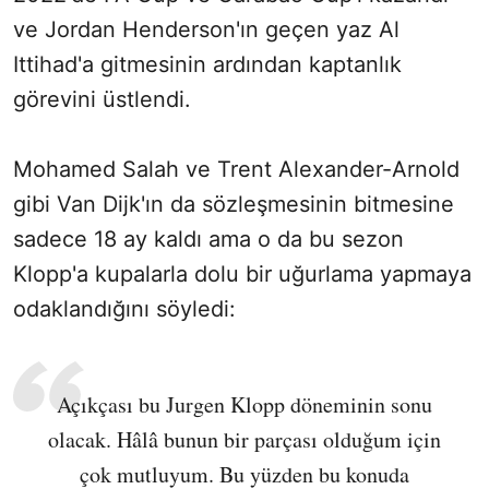
ve Jordan Henderson'ın geçen yaz Al
Ittihad'a gitmesinin ardından kaptanlık
görevini üstlendi.
Mohamed Salah ve Trent Alexander-Arnold
gibi Van Dijk'ın da sözleşmesinin bitmesine
sadece 18 ay kaldı ama o da bu sezon
Klopp'a kupalarla dolu bir uğurlama yapmaya
odaklandığını söyledi:
Açıkçası bu Jurgen Klopp döneminin sonu
olacak. Hâlâ bunun bir parçası olduğum için
çok mutluyum. Bu yüzden bu konuda