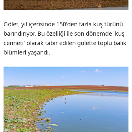
Gölet, yıl içerisinde 150'den fazla kuş türünü
barındırıyor. Bu özelliği ile son dönemde 'kuş
cenneti' olarak tabir edilen gölette toplu balık
ölümleri yaşandı.