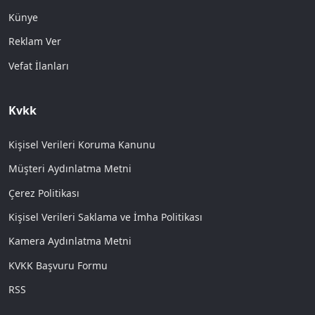
Künye
Reklam Ver
Vefat İlanları
Kvkk
Kişisel Verileri Koruma Kanunu
Müşteri Aydınlatma Metni
Çerez Politikası
Kişisel Verileri Saklama ve İmha Politikası
Kamera Aydınlatma Metni
KVKK Başvuru Formu
RSS