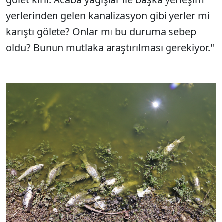
yerlerinden gelen kanalizasyon gibi yerler mi
karıştı gölete? Onlar mı bu duruma sebep
oldu? Bunun mutlaka araştırılması gerekiyor."