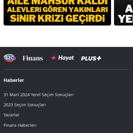
Haberler
31 Mart 2024 Yerel Seçim Sonuçları
2023 Seçim Sonuçları
Yazarlar
Finans Haberleri