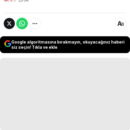
DHA
Google algoritmasına bırakmayın, okuyacağınız haberi
siz seçin! Tıkla ve ekle