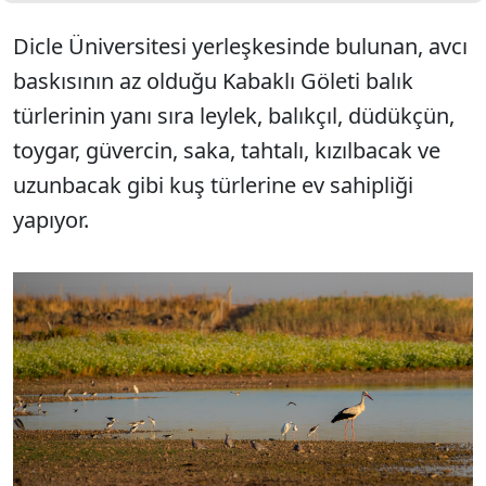
Dicle Üniversitesi yerleşkesinde bulunan, avcı
baskısının az olduğu Kabaklı Göleti balık
türlerinin yanı sıra leylek, balıkçıl, düdükçün,
toygar, güvercin, saka, tahtalı, kızılbacak ve
uzunbacak gibi kuş türlerine ev sahipliği
yapıyor.