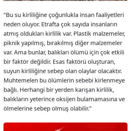
"Bu su kirliliğine çoğunlukla insan faaliyetleri
neden oluyor. Etrafta çok sayıda insanların
atmış oldukları kirlilik var. Plastik malzemeler,
piknik yapılmış, bırakılmış diğer malzemeler
var. Ama bunlar, balıkları ölümü için çok etkili
bir faktör değildir. Esas faktörü oluşturan,
suyun kirliliğine sebep olan olaylar olacaktır.
Muhtemelen bu ölümlerin sebebi kirlenmeye
bağlı. Herhangi bir yerden karışan kirlilik,
balıkların yeterince oksijen bulamamasına ve
ölmelerine sebep olmuş olabilir."