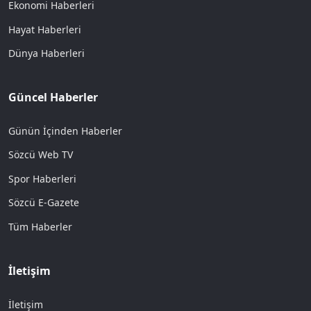
Ekonomi Haberleri
Hayat Haberleri
Dünya Haberleri
Güncel Haberler
Günün İçinden Haberler
Sözcü Web TV
Spor Haberleri
Sözcü E-Gazete
Tüm Haberler
İletişim
İletişim