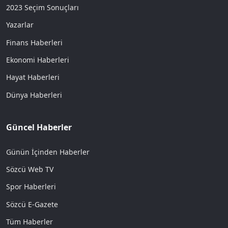
2023 Seçim Sonuçları
Yazarlar
Finans Haberleri
Ekonomi Haberleri
Hayat Haberleri
Dünya Haberleri
Güncel Haberler
Günün İçinden Haberler
Sözcü Web TV
Spor Haberleri
Sözcü E-Gazete
Tüm Haberler