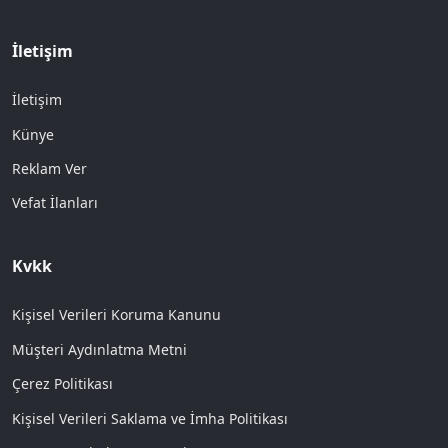
İletişim
İletişim
Künye
Reklam Ver
Vefat İlanları
Kvkk
Kişisel Verileri Koruma Kanunu
Müşteri Aydınlatma Metni
Çerez Politikası
Kişisel Verileri Saklama ve İmha Politikası