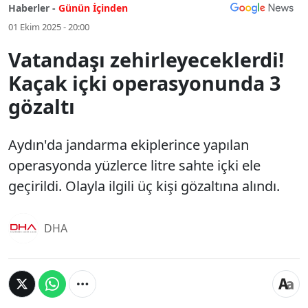
Haberler -
Günün İçinden
01 Ekim 2025 - 20:00
Vatandaşı zehirleyeceklerdi!
Kaçak içki operasyonunda 3
gözaltı
Aydın'da jandarma ekiplerince yapılan
operasyonda yüzlerce litre sahte içki ele
geçirildi. Olayla ilgili üç kişi gözaltına alındı.
DHA