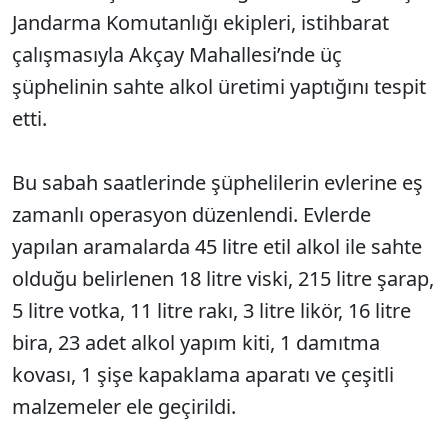
Jandarma Komutanlığı ekipleri, istihbarat
çalışmasıyla Akçay Mahallesi’nde üç
şüphelinin sahte alkol üretimi yaptığını tespit
etti.
Bu sabah saatlerinde şüphelilerin evlerine eş
zamanlı operasyon düzenlendi. Evlerde
yapılan aramalarda 45 litre etil alkol ile sahte
olduğu belirlenen 18 litre viski, 215 litre şarap,
5 litre votka, 11 litre rakı, 3 litre likör, 16 litre
bira, 23 adet alkol yapım kiti, 1 damıtma
kovası, 1 şişe kapaklama aparatı ve çeşitli
malzemeler ele geçirildi.