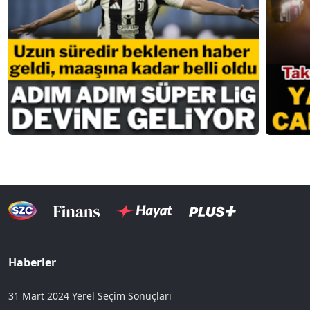
Haberler
31 Mart 2024 Yerel Seçim Sonuçları