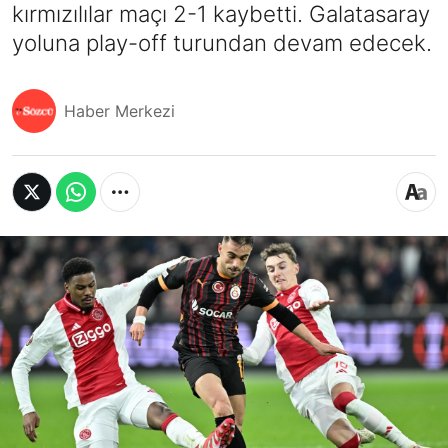
kırmızılılar maçı 2-1 kaybetti. Galatasaray
yoluna play-off turundan devam edecek.
Haber Merkezi