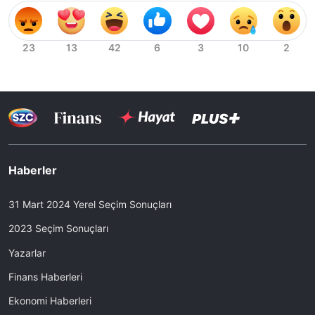
Haberler
31 Mart 2024 Yerel Seçim Sonuçları
2023 Seçim Sonuçları
Yazarlar
Finans Haberleri
Ekonomi Haberleri