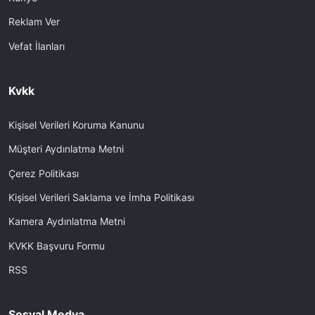
Reklam Ver
Vefat İlanları
Kvkk
Kişisel Verileri Koruma Kanunu
Müşteri Aydınlatma Metni
Çerez Politikası
Kişisel Verileri Saklama ve İmha Politikası
Kamera Aydınlatma Metni
KVKK Başvuru Formu
RSS
Sosyal Medya