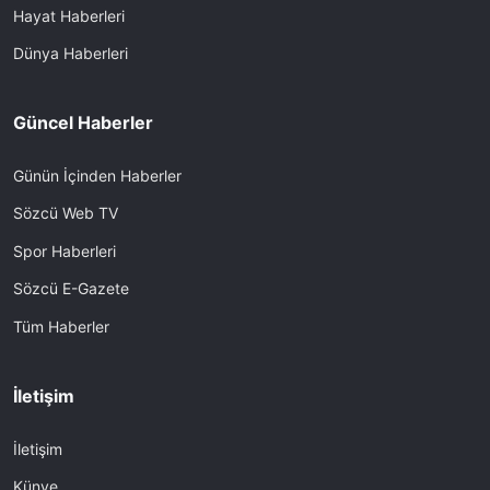
Hayat Haberleri
Dünya Haberleri
Güncel Haberler
Günün İçinden Haberler
Sözcü Web TV
Spor Haberleri
Sözcü E-Gazete
Tüm Haberler
İletişim
İletişim
Künye