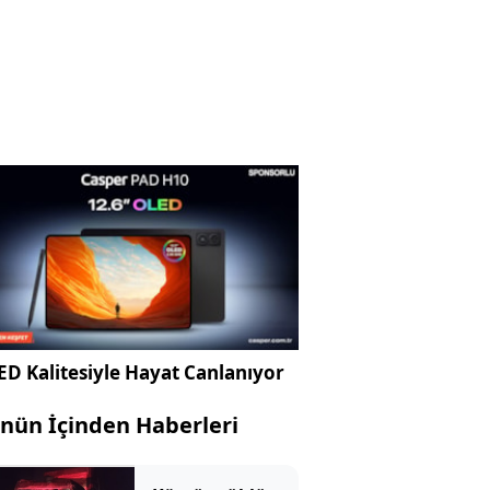
D Kalitesiyle Hayat Canlanıyor
nün İçinden Haberleri