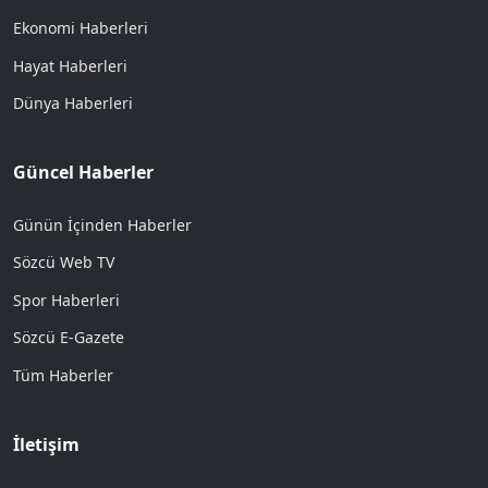
Ekonomi Haberleri
Hayat Haberleri
Dünya Haberleri
Güncel Haberler
Günün İçinden Haberler
Sözcü Web TV
Spor Haberleri
Sözcü E-Gazete
Tüm Haberler
İletişim