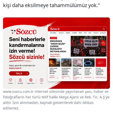
kişi daha eksilmeye tahammülümüz yok."
www.sozcu.com.tr internet sitesinde yayınlanan yazı, haber ve
fotoğrafların her türlü telif hakkı Mega Ajans ve Rek. Tic. A.Ş'ye
aittir. İzin alınmadan, kaynak gösterilerek dahi iktibas
edilemez.