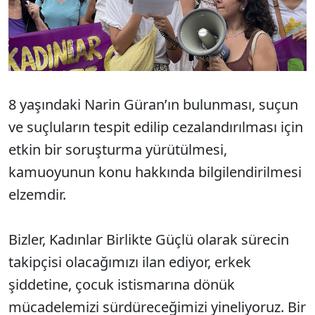
8 yaşındaki Narin Güran’ın bulunması, suçun
ve suçluların tespit edilip cezalandırılması için
etkin bir soruşturma yürütülmesi,
kamuoyunun konu hakkında bilgilendirilmesi
elzemdir.
Bizler, Kadınlar Birlikte Güçlü olarak sürecin
takipçisi olacağımızı ilan ediyor, erkek
şiddetine, çocuk istismarına dönük
mücadelemizi sürdüreceğimizi yineliyoruz. Bir