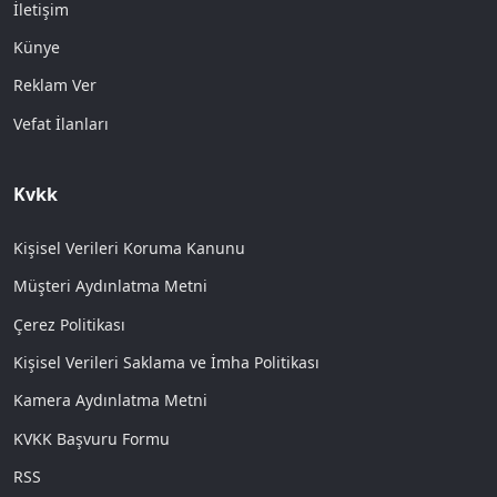
İletişim
Künye
Reklam Ver
Vefat İlanları
Kvkk
Kişisel Verileri Koruma Kanunu
Müşteri Aydınlatma Metni
Çerez Politikası
Kişisel Verileri Saklama ve İmha Politikası
Kamera Aydınlatma Metni
KVKK Başvuru Formu
RSS