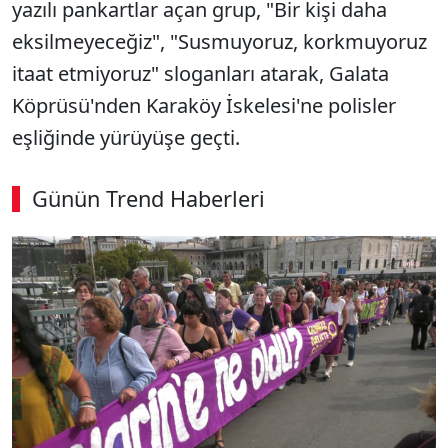
yazılı pankartlar açan grup, "Bir kişi daha
eksilmeyeceğiz", "Susmuyoruz, korkmuyoruz
itaat etmiyoruz" sloganları atarak, Galata
Köprüsü'nden Karaköy İskelesi'ne polisler
eşliğinde yürüyüşe geçti.
Günün Trend Haberleri