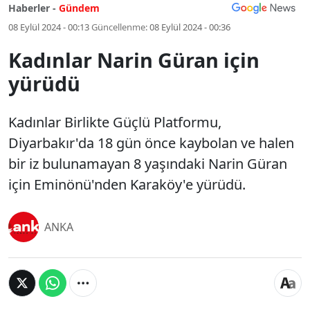
Haberler -
Gündem
08 Eylül 2024 - 00:13
Güncellenme:
08 Eylül 2024 - 00:36
Kadınlar Narin Güran için
yürüdü
Kadınlar Birlikte Güçlü Platformu,
Diyarbakır'da 18 gün önce kaybolan ve halen
bir iz bulunamayan 8 yaşındaki Narin Güran
için Eminönü'nden Karaköy'e yürüdü.
ANKA