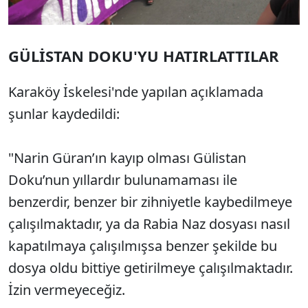
GÜLİSTAN DOKU'YU HATIRLATTILAR
Karaköy İskelesi'nde yapılan açıklamada
şunlar kaydedildi:
"Narin Güran’ın kayıp olması Gülistan
Doku’nun yıllardır bulunamaması ile
benzerdir, benzer bir zihniyetle kaybedilmeye
çalışılmaktadır, ya da Rabia Naz dosyası nasıl
kapatılmaya çalışılmışsa benzer şekilde bu
dosya oldu bittiye getirilmeye çalışılmaktadır.
İzin vermeyeceğiz.