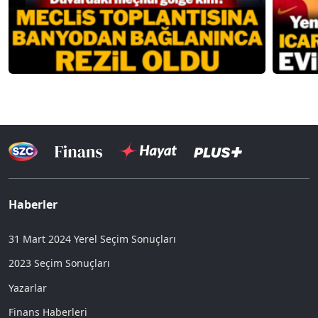
Haberler
31 Mart 2024 Yerel Seçim Sonuçları
2023 Seçim Sonuçları
Yazarlar
Finans Haberleri