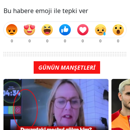
Bu habere emoji ile tepki ver
GÜNÜN MANŞETLERİ