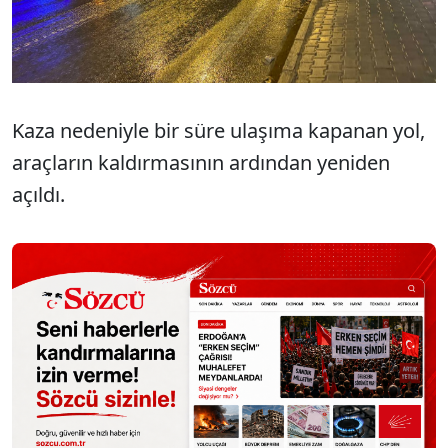
Kaza nedeniyle bir süre ulaşıma kapanan yol,
araçların kaldırmasının ardından yeniden
açıldı.