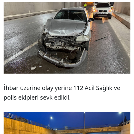
İhbar üzerine olay yerine 112 Acil Sağlık ve
polis ekipleri sevk edildi.