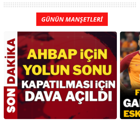
GÜNÜN MANŞETLERİ