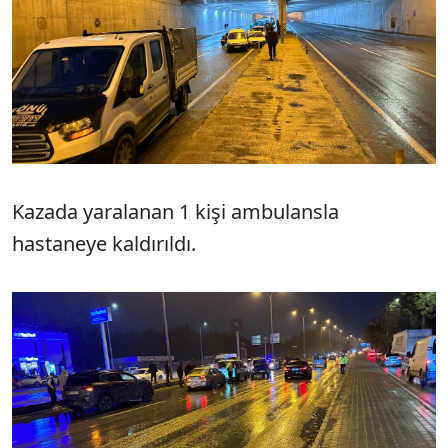
Kazada yaralanan 1 kişi ambulansla
hastaneye kaldırıldı.