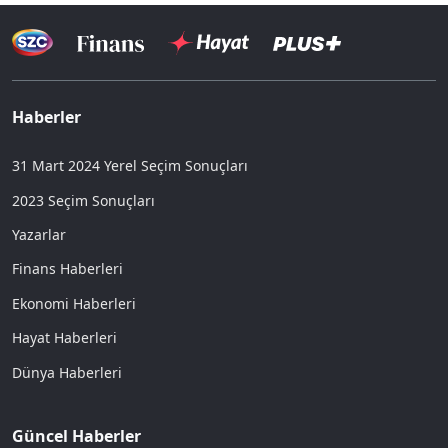
Haberler
31 Mart 2024 Yerel Seçim Sonuçları
2023 Seçim Sonuçları
Yazarlar
Finans Haberleri
Ekonomi Haberleri
Hayat Haberleri
Dünya Haberleri
Güncel Haberler