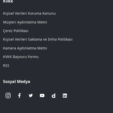
Kvkk
Kişisel Verileri Koruma Kanunu
Müşteri Aydınlatma Metni
Çerez Politikası
Kişisel Verileri Saklama ve İmha Politikası
Kamera Aydınlatma Metni
KVKK Başvuru Formu
RSS
Sosyal Medya