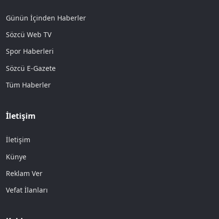
Günün İçinden Haberler
Sözcü Web TV
Spor Haberleri
Sözcü E-Gazete
Tüm Haberler
İletişim
İletişim
Künye
Reklam Ver
Vefat İlanları