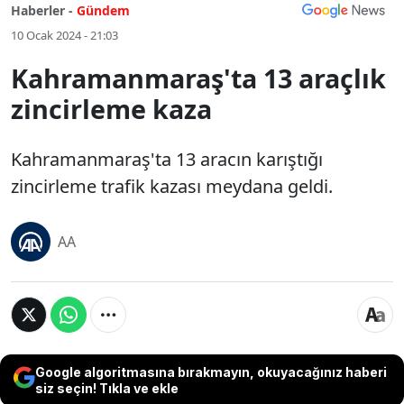
Haberler -
Gündem
10 Ocak 2024 - 21:03
Kahramanmaraş'ta 13 araçlık
zincirleme kaza
Kahramanmaraş'ta 13 aracın karıştığı
zincirleme trafik kazası meydana geldi.
AA
Google algoritmasına bırakmayın, okuyacağınız haberi
siz seçin! Tıkla ve ekle