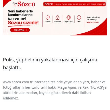
Polis, şüphelinin yakalanması için çalışma
başlattı.
www.sozcu.com.tr internet sitesinde yayınlanan yazı, haber ve
fotoğrafların her türlü telif hakkı Mega Ajans ve Rek. Tic. A.Ş'ye
aittir. İzin alınmadan, kaynak gösterilerek dahi iktibas
edilemez.