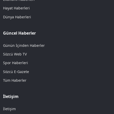
Hayat Haberleri
Dünya Haberleri
Güncel Haberler
Günün İçinden Haberler
Sözcü Web TV
Spor Haberleri
Sözcü E-Gazete
Tüm Haberler
İletişim
İletişim