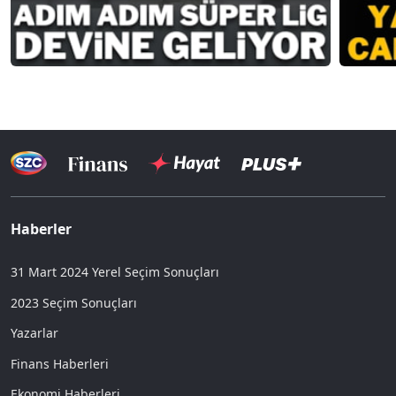
Haberler
31 Mart 2024 Yerel Seçim Sonuçları
2023 Seçim Sonuçları
Yazarlar
Finans Haberleri
Ekonomi Haberleri