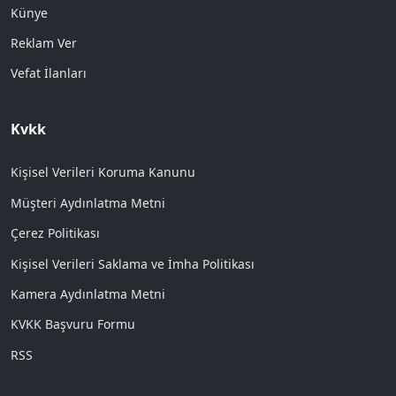
Künye
Reklam Ver
Vefat İlanları
Kvkk
Kişisel Verileri Koruma Kanunu
Müşteri Aydınlatma Metni
Çerez Politikası
Kişisel Verileri Saklama ve İmha Politikası
Kamera Aydınlatma Metni
KVKK Başvuru Formu
RSS