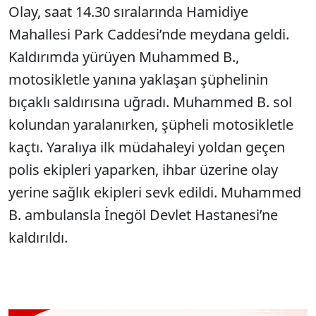
Olay, saat 14.30 sıralarında Hamidiye
Mahallesi Park Caddesi’nde meydana geldi.
Kaldırımda yürüyen Muhammed B.,
motosikletle yanına yaklaşan şüphelinin
bıçaklı saldırısına uğradı. Muhammed B. sol
kolundan yaralanırken, şüpheli motosikletle
kaçtı. Yaralıya ilk müdahaleyi yoldan geçen
polis ekipleri yaparken, ihbar üzerine olay
yerine sağlık ekipleri sevk edildi. Muhammed
B. ambulansla İnegöl Devlet Hastanesi’ne
kaldırıldı.