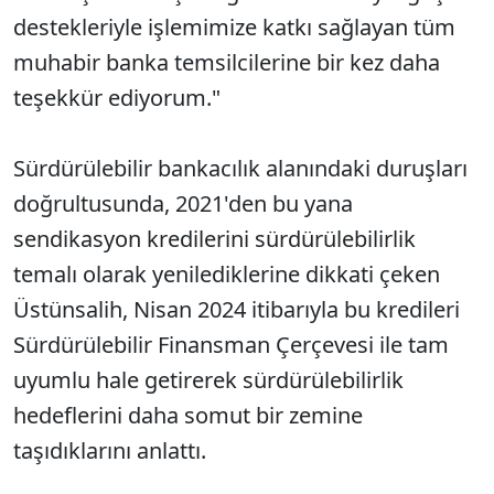
destekleriyle işlemimize katkı sağlayan tüm
muhabir banka temsilcilerine bir kez daha
teşekkür ediyorum."
Sürdürülebilir bankacılık alanındaki duruşları
doğrultusunda, 2021'den bu yana
sendikasyon kredilerini sürdürülebilirlik
temalı olarak yenilediklerine dikkati çeken
Üstünsalih, Nisan 2024 itibarıyla bu kredileri
Sürdürülebilir Finansman Çerçevesi ile tam
uyumlu hale getirerek sürdürülebilirlik
hedeflerini daha somut bir zemine
taşıdıklarını anlattı.