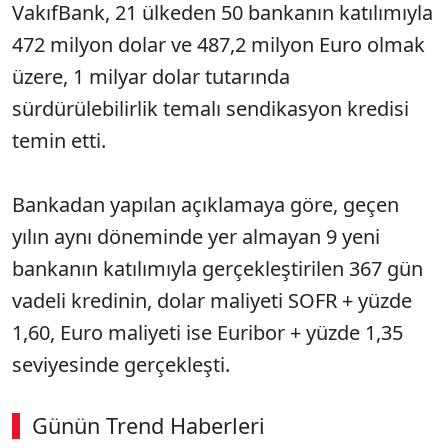
VakıfBank, 21 ülkeden 50 bankanın katılımıyla
472 milyon dolar ve 487,2 milyon Euro olmak
üzere, 1 milyar dolar tutarında
sürdürülebilirlik temalı sendikasyon kredisi
temin etti.
Bankadan yapılan açıklamaya göre, geçen
yılın aynı döneminde yer almayan 9 yeni
bankanın katılımıyla gerçekleştirilen 367 gün
vadeli kredinin, dolar maliyeti SOFR + yüzde
1,60, Euro maliyeti ise Euribor + yüzde 1,35
seviyesinde gerçekleşti.
Günün Trend Haberleri