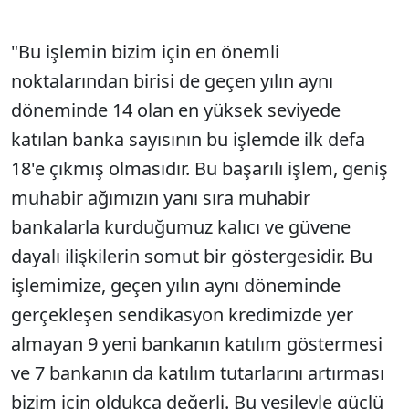
"Bu işlemin bizim için en önemli
noktalarından birisi de geçen yılın aynı
döneminde 14 olan en yüksek seviyede
katılan banka sayısının bu işlemde ilk defa
18'e çıkmış olmasıdır. Bu başarılı işlem, geniş
muhabir ağımızın yanı sıra muhabir
bankalarla kurduğumuz kalıcı ve güvene
dayalı ilişkilerin somut bir göstergesidir. Bu
işlemimize, geçen yılın aynı döneminde
gerçekleşen sendikasyon kredimizde yer
almayan 9 yeni bankanın katılım göstermesi
ve 7 bankanın da katılım tutarlarını artırması
bizim için oldukça değerli. Bu vesileyle güçlü