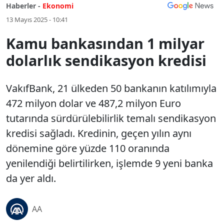
Haberler -
Ekonomi
13 Mayıs 2025 - 10:41
Kamu bankasından 1 milyar
dolarlık sendikasyon kredisi
VakıfBank, 21 ülkeden 50 bankanın katılımıyla
472 milyon dolar ve 487,2 milyon Euro
tutarında sürdürülebilirlik temalı sendikasyon
kredisi sağladı. Kredinin, geçen yılın aynı
dönemine göre yüzde 110 oranında
yenilendiği belirtilirken, işlemde 9 yeni banka
da yer aldı.
AA