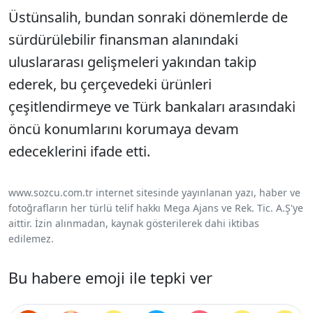
Üstünsalih, bundan sonraki dönemlerde de
sürdürülebilir finansman alanındaki
uluslararası gelişmeleri yakından takip
ederek, bu çerçevedeki ürünleri
çeşitlendirmeye ve Türk bankaları arasındaki
öncü konumlarını korumaya devam
edeceklerini ifade etti.
www.sozcu.com.tr internet sitesinde yayınlanan yazı, haber ve
fotoğrafların her türlü telif hakkı Mega Ajans ve Rek. Tic. A.Ş'ye
aittir. İzin alınmadan, kaynak gösterilerek dahi iktibas
edilemez.
Bu habere emoji ile tepki ver