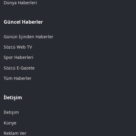
Dünya Haberleri
Güncel Haberler
Günün İçinden Haberler
Sözcü Web TV
Spor Haberleri
Sözcü E-Gazete
Tüm Haberler
İletişim
İletişim
Künye
Reklam Ver