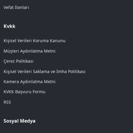
Vefat İlanları
Kvkk
Kişisel Verileri Koruma Kanunu
Müşteri Aydınlatma Metni
Çerez Politikası
Kişisel Verileri Saklama ve İmha Politikası
Kamera Aydınlatma Metni
KVKK Başvuru Formu
RSS
Sosyal Medya