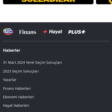
Haberler
31 Mart 2024 Yerel Seçim Sonuçları
2023 Seçim Sonuçları
Yazarlar
Finans Haberleri
Ekonomi Haberleri
Hayat Haberleri