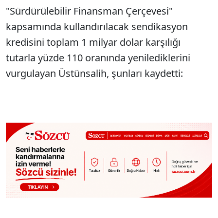
"Sürdürülebilir Finansman Çerçevesi"
kapsamında kullandırılacak sendikasyon
kredisini toplam 1 milyar dolar karşılığı
tutarla yüzde 110 oranında yenilediklerini
vurgulayan Üstünsalih, şunları kaydetti: