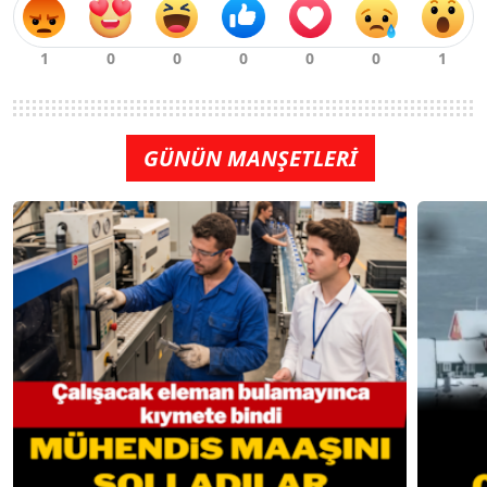
GÜNÜN MANŞETLERİ