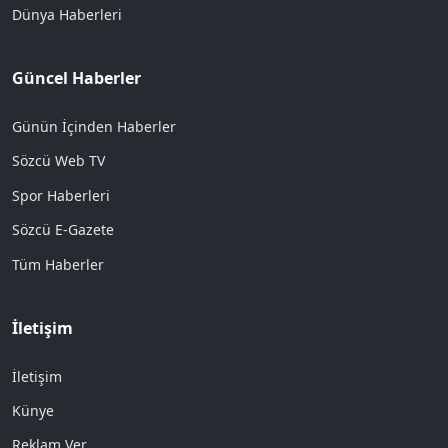
Dünya Haberleri
Güncel Haberler
Günün İçinden Haberler
Sözcü Web TV
Spor Haberleri
Sözcü E-Gazete
Tüm Haberler
İletişim
İletişim
Künye
Reklam Ver