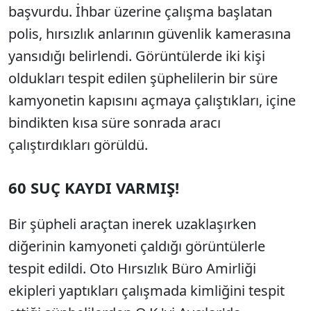
başvurdu. İhbar üzerine çalışma başlatan
polis, hırsızlık anlarının güvenlik kamerasına
yansıdığı belirlendi. Görüntülerde iki kişi
oldukları tespit edilen şüphelilerin bir süre
kamyonetin kapısını açmaya çalıştıkları, içine
bindikten kısa süre sonrada aracı
çalıştırdıkları görüldü.
60 SUÇ KAYDI VARMIŞ!
Bir şüpheli araçtan inerek uzaklaşırken
diğerinin kamyoneti çaldığı görüntülerle
tespit edildi. Oto Hırsızlık Büro Amirliği
ekipleri yaptıkları çalışmada kimliğini tespit