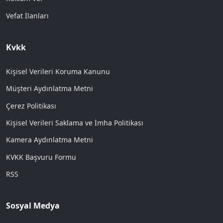
Vefat İlanları
Kvkk
Kişisel Verileri Koruma Kanunu
Müşteri Aydınlatma Metni
Çerez Politikası
Kişisel Verileri Saklama ve İmha Politikası
Kamera Aydınlatma Metni
KVKK Başvuru Formu
RSS
Sosyal Medya