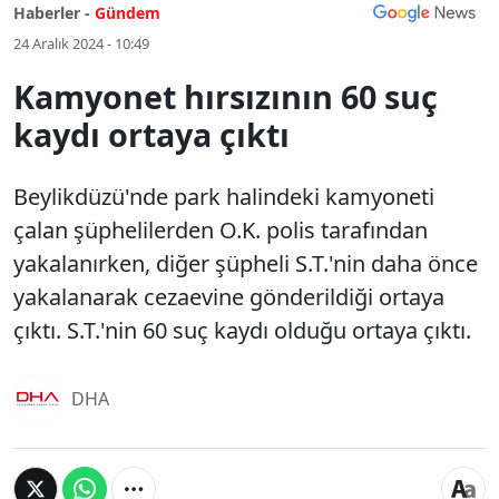
Haberler -
Gündem
24 Aralık 2024 - 10:49
Kamyonet hırsızının 60 suç
kaydı ortaya çıktı
Beylikdüzü'nde park halindeki kamyoneti
çalan şüphelilerden O.K. polis tarafından
yakalanırken, diğer şüpheli S.T.'nin daha önce
yakalanarak cezaevine gönderildiği ortaya
çıktı. S.T.'nin 60 suç kaydı olduğu ortaya çıktı.
DHA