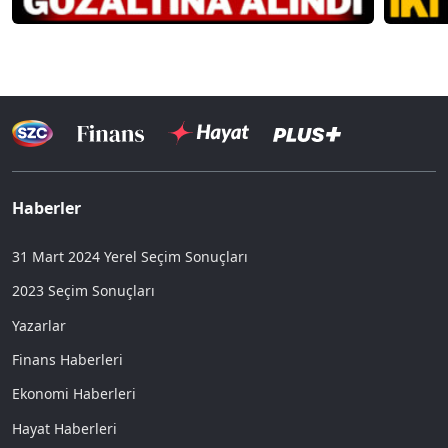
Haberler
31 Mart 2024 Yerel Seçim Sonuçları
2023 Seçim Sonuçları
Yazarlar
Finans Haberleri
Ekonomi Haberleri
Hayat Haberleri