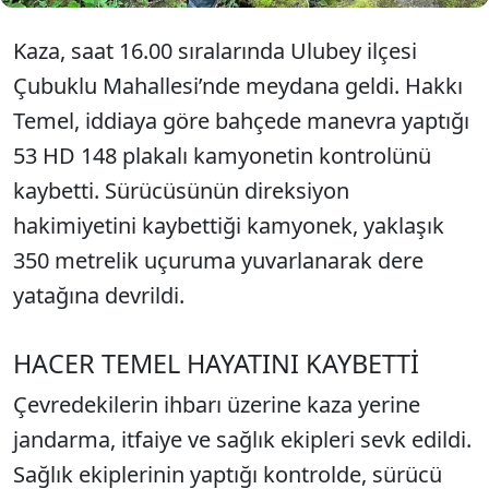
Kaza, saat 16.00 sıralarında Ulubey ilçesi
Çubuklu Mahallesi’nde meydana geldi. Hakkı
Temel, iddiaya göre bahçede manevra yaptığı
53 HD 148 plakalı kamyonetin kontrolünü
kaybetti. Sürücüsünün direksiyon
hakimiyetini kaybettiği kamyonek, yaklaşık
350 metrelik uçuruma yuvarlanarak dere
yatağına devrildi.
HACER TEMEL HAYATINI KAYBETTİ
Çevredekilerin ihbarı üzerine kaza yerine
jandarma, itfaiye ve sağlık ekipleri sevk edildi.
Sağlık ekiplerinin yaptığı kontrolde, sürücü