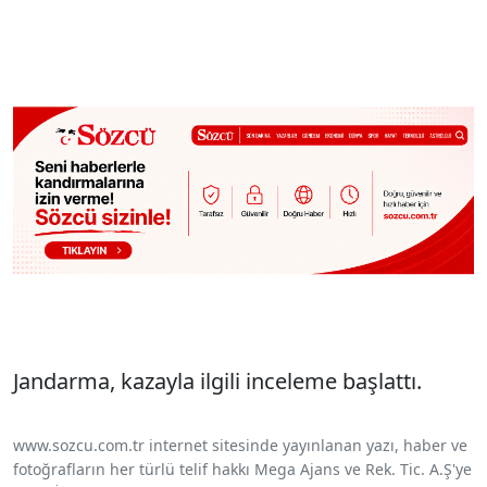
Jandarma, kazayla ilgili inceleme başlattı.
www.sozcu.com.tr internet sitesinde yayınlanan yazı, haber ve
fotoğrafların her türlü telif hakkı Mega Ajans ve Rek. Tic. A.Ş'ye