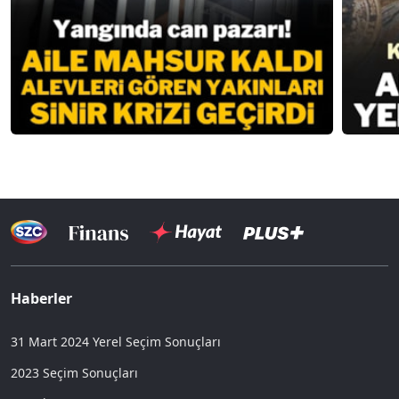
Haberler
31 Mart 2024 Yerel Seçim Sonuçları
2023 Seçim Sonuçları