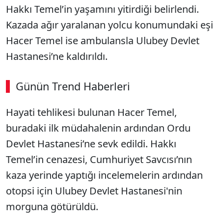
Hakkı Temel’in yaşamını yitirdiği belirlendi.
Kazada ağır yaralanan yolcu konumundaki eşi
Hacer Temel ise ambulansla Ulubey Devlet
Hastanesi’ne kaldırıldı.
Günün Trend Haberleri
Hayati tehlikesi bulunan Hacer Temel,
buradaki ilk müdahalenin ardından Ordu
Devlet Hastanesi’ne sevk edildi. Hakkı
Temel’in cenazesi, Cumhuriyet Savcısı’nın
kaza yerinde yaptığı incelemelerin ardından
otopsi için Ulubey Devlet Hastanesi'nin
morguna götürüldü.