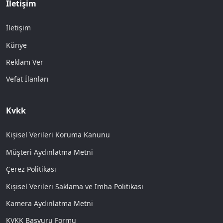
İletişim
İletişim
Künye
Reklam Ver
Vefat İlanları
Kvkk
Kişisel Verileri Koruma Kanunu
Müşteri Aydınlatma Metni
Çerez Politikası
Kişisel Verileri Saklama ve İmha Politikası
Kamera Aydınlatma Metni
KVKK Başvuru Formu