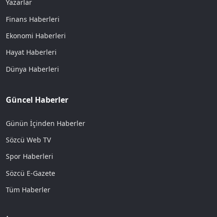
Yazarlar
Finans Haberleri
Ekonomi Haberleri
Hayat Haberleri
Dünya Haberleri
Güncel Haberler
Günün İçinden Haberler
Sözcü Web TV
Spor Haberleri
Sözcü E-Gazete
Tüm Haberler