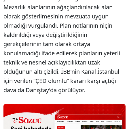
Mezarlık alanlarının ağaçlandırılacak alan
olarak gösterilmesinin mevzuata uygun
olmadığı vurgulandı. Plan notlarının niçin
kaldırıldığı veya değiştirildiğinin
gerekçelerinin tam olarak ortaya
konulamadığı ifade edilerek planların yeterli
teknik ve nesnel açıklayıcılıktan uzak
olduğunun altı çizildi. İBB’nin Kanal İstanbul
için verilen “ÇED olumlu” kararı karşı açtığı
dava da Danıştay’da görülüyor.