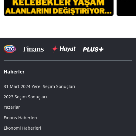
Haberler
31 Mart 2024 Yerel Seçim Sonuçları
2023 Seçim Sonuçları
Yazarlar
Finans Haberleri
Ekonomi Haberleri