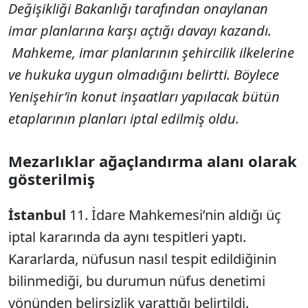
Değişikliği Bakanlığı tarafından onaylanan
imar planlarına karşı açtığı davayı kazandı.
Mahkeme, imar planlarının şehircilik ilkelerine
ve hukuka uygun olmadığını belirtti. Böylece
Yenişehir’in konut inşaatları yapılacak bütün
etaplarının planları iptal edilmiş oldu.
Mezarlıklar ağaçlandırma alanı olarak
gösterilmiş
İstanbul
11. İdare Mahkemesi’nin aldığı üç
iptal kararında da aynı tespitleri yaptı.
Kararlarda, nüfusun nasıl tespit edildiğinin
bilinmediği, bu durumun nüfus denetimi
yönünden belirsizlik yarattığı belirtildi.