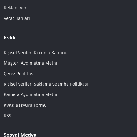
Reklam Ver
Vefat İlanları
Kvkk
Kişisel Verileri Koruma Kanunu
Müşteri Aydınlatma Metni
Çerez Politikası
Kişisel Verileri Saklama ve İmha Politikası
Kamera Aydınlatma Metni
KVKK Başvuru Formu
RSS
Sosyal Medya