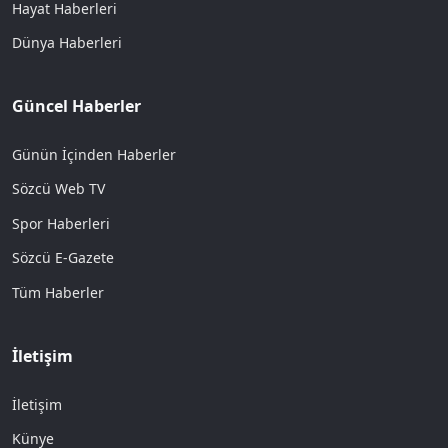
Hayat Haberleri
Dünya Haberleri
Güncel Haberler
Günün İçinden Haberler
Sözcü Web TV
Spor Haberleri
Sözcü E-Gazete
Tüm Haberler
İletişim
İletişim
Künye