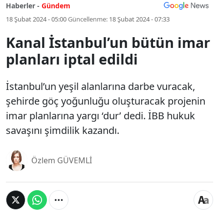
Haberler -
Gündem
18 Şubat 2024 - 05:00
Güncellenme:
18 Şubat 2024 - 07:33
Kanal İstanbul’un bütün imar
planları iptal edildi
İstanbul’un yeşil alanlarına darbe vuracak,
şehirde göç yoğunluğu oluşturacak projenin
imar planlarına yargı ‘dur’ dedi. İBB hukuk
savaşını şimdilik kazandı.
Özlem GÜVEMLİ