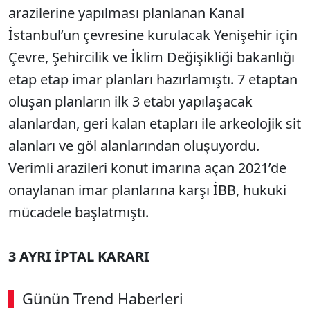
arazilerine yapılması planlanan Kanal
İstanbul’un çevresine kurulacak Yenişehir için
Çevre, Şehircilik ve İklim Değişikliği bakanlığı
etap etap imar planları hazırlamıştı. 7 etaptan
oluşan planların ilk 3 etabı yapılaşacak
alanlardan, geri kalan etapları ile arkeolojik sit
alanları ve göl alanlarından oluşuyordu.
Verimli arazileri konut imarına açan 2021’de
onaylanan imar planlarına karşı İBB, hukuki
mücadele başlatmıştı.
3 AYRI İPTAL KARARI
Günün Trend Haberleri