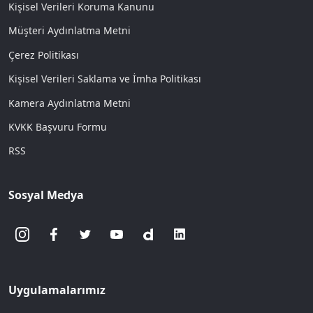
Kişisel Verileri Koruma Kanunu
Müşteri Aydınlatma Metni
Çerez Politikası
Kişisel Verileri Saklama ve İmha Politikası
Kamera Aydınlatma Metni
KVKK Başvuru Formu
RSS
Sosyal Medya
Uygulamalarımız