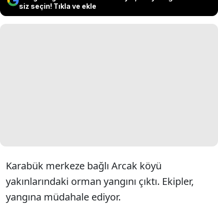
siz seçin! Tıkla ve ekle
Karabük merkeze bağlı Arcak köyü
yakınlarındaki orman yangını çıktı. Ekipler,
yangına müdahale ediyor.