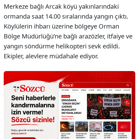
Merkeze bağlı Arcak köyü yakınlarındaki
ormanda saat 14.00 sıralarında yangın çıktı.
Köylülerin ihbarı üzerine bölgeye Orman
Bölge Müdürlüğü’ne bağlı arazözler, itfaiye ve
yangın söndürme helikopteri sevk edildi.
Ekipler, alevlere müdahale ediyor.