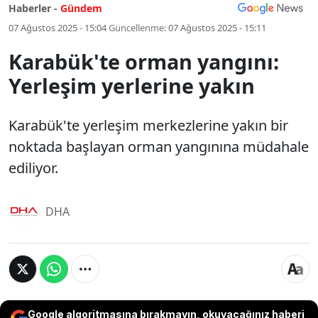
Haberler -
Gündem
07 Ağustos 2025 - 15:04
Güncellenme:
07 Ağustos 2025 - 15:11
Karabük'te orman yangını:
Yerleşim yerlerine yakın
Karabük'te yerleşim merkezlerine yakın bir
noktada başlayan orman yangınına müdahale
ediliyor.
DHA
Google algoritmasına bırakmayın, okuyacağınız haberi