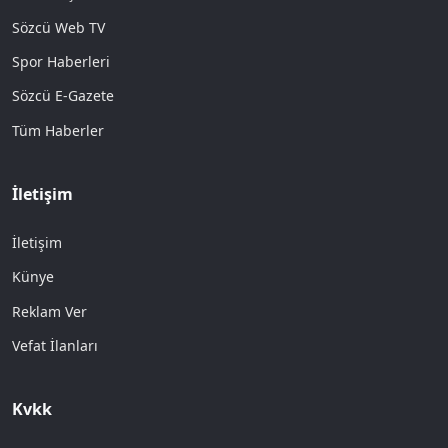
Sözcü Web TV
Spor Haberleri
Sözcü E-Gazete
Tüm Haberler
İletişim
İletişim
Künye
Reklam Ver
Vefat İlanları
Kvkk