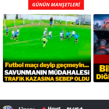
GÜNÜN MANŞETLERİ