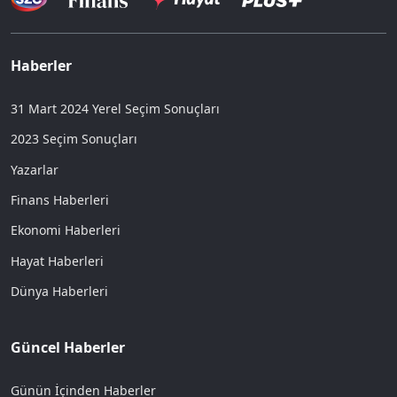
Haberler
31 Mart 2024 Yerel Seçim Sonuçları
2023 Seçim Sonuçları
Yazarlar
Finans Haberleri
Ekonomi Haberleri
Hayat Haberleri
Dünya Haberleri
Güncel Haberler
Günün İçinden Haberler