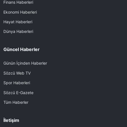
Finans Haberleri
Ekonomi Haberleri
Hayat Haberleri
Dünya Haberleri
Güncel Haberler
Günün İçinden Haberler
Sözcü Web TV
Spor Haberleri
Sözcü E-Gazete
Tüm Haberler
İletişim