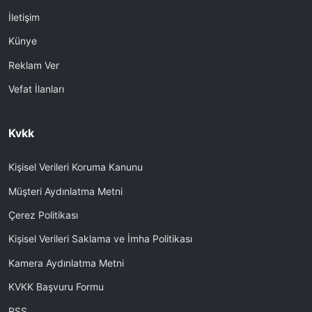
İletişim
Künye
Reklam Ver
Vefat İlanları
Kvkk
Kişisel Verileri Koruma Kanunu
Müşteri Aydınlatma Metni
Çerez Politikası
Kişisel Verileri Saklama ve İmha Politikası
Kamera Aydınlatma Metni
KVKK Başvuru Formu
RSS