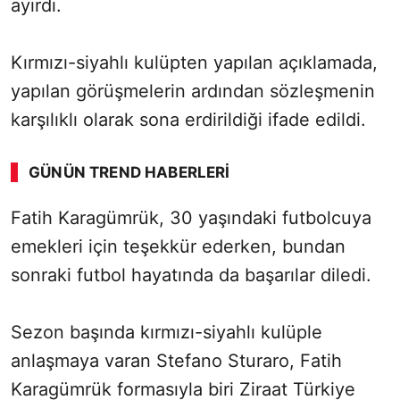
ayırdı.
Kırmızı-siyahlı kulüpten yapılan açıklamada,
yapılan görüşmelerin ardından sözleşmenin
karşılıklı olarak sona erdirildiği ifade edildi.
GÜNÜN TREND HABERLERI
Fatih Karagümrük, 30 yaşındaki futbolcuya
emekleri için teşekkür ederken, bundan
sonraki futbol hayatında da başarılar diledi.
Sezon başında kırmızı-siyahlı kulüple
anlaşmaya varan Stefano Sturaro, Fatih
Karagümrük formasıyla biri Ziraat Türkiye