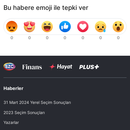
Bu habere emoji ile tepki ver
Haberler
31 Mart 2024 Yerel Seçim Sonuçları
2023 Seçim Sonuçları
Yazarlar