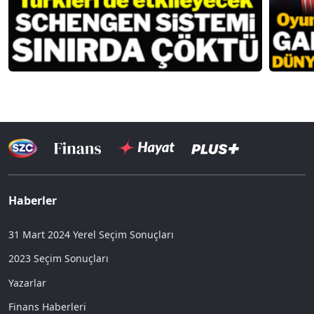
Haberler
31 Mart 2024 Yerel Seçim Sonuçları
2023 Seçim Sonuçları
Yazarlar
Finans Haberleri