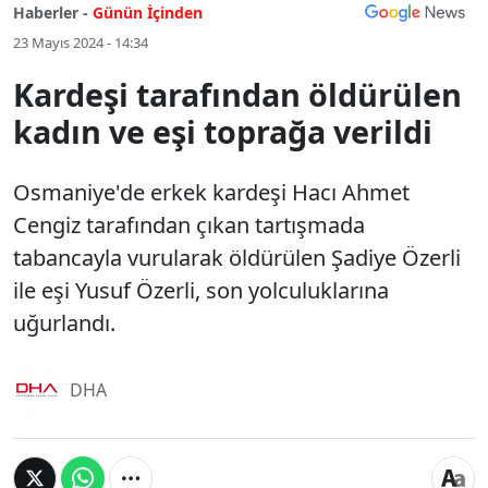
Haberler -
Günün İçinden
23 Mayıs 2024 - 14:34
Kardeşi tarafından öldürülen
kadın ve eşi toprağa verildi
Osmaniye'de erkek kardeşi Hacı Ahmet
Cengiz tarafından çıkan tartışmada
tabancayla vurularak öldürülen Şadiye Özerli
ile eşi Yusuf Özerli, son yolculuklarına
uğurlandı.
DHA