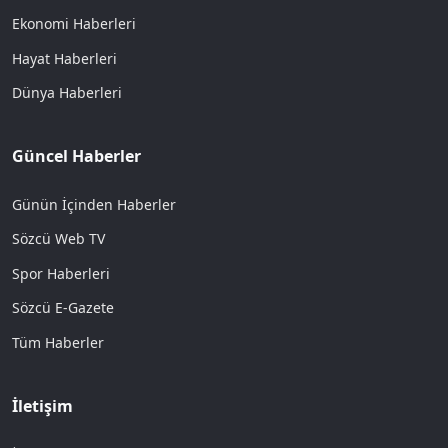
Ekonomi Haberleri
Hayat Haberleri
Dünya Haberleri
Güncel Haberler
Günün İçinden Haberler
Sözcü Web TV
Spor Haberleri
Sözcü E-Gazete
Tüm Haberler
İletişim