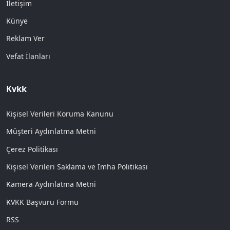
İletişim
Künye
Reklam Ver
Vefat İlanları
Kvkk
Kişisel Verileri Koruma Kanunu
Müşteri Aydınlatma Metni
Çerez Politikası
Kişisel Verileri Saklama ve İmha Politikası
Kamera Aydınlatma Metni
KVKK Başvuru Formu
RSS