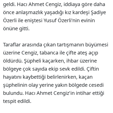
geldi. Hacı Ahmet Cengiz, iddiaya göre daha
önce anlaşmazlık yaşadığı kız kardeşi Şadiye
Özerli ile eniştesi Yusuf Özerli'nin evinin
önüne gitti.
Taraflar arasında çıkan tartışmanın büyümesi
üzerine Cengiz, tabanca ile çifte ateş açıp
öldürdü. Şüpheli kaçarken, ihbar üzerine
bölgeye çok sayıda ekip sevk edildi. Çiftin
hayatını kaybettiği belirlenirken, kaçan
şüphelinin olay yerine yakın bölgede cesedi
bulundu. Hacı Ahmet Cengiz'in intihar ettiği
tespit edildi.