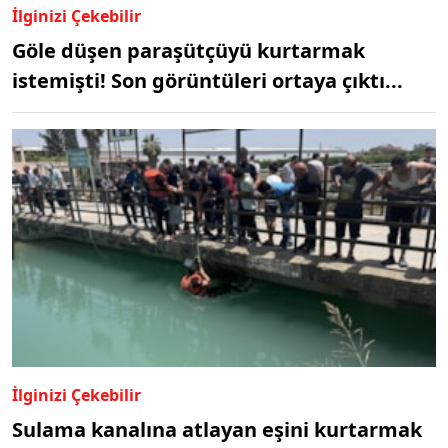
İlginizi Çekebilir
Göle düşen paraşütçüyü kurtarmak
istemişti! Son görüntüleri ortaya çıktı...
İlginizi Çekebilir
Sulama kanalına atlayan eşini kurtarmak