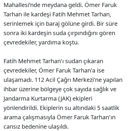
Mahallesi’nde meydana geldi. Ömer Faruk
Tarhan ile kardeşi Fatih Mehmet Tarhan,
serinlemek için baraj gölüne girdi. Bir süre
sonra iki kardeşin suda çırpındığını gören
çevredekiler, yardıma koştu.
Fatih Mehmet Tarhan'ı sudan çıkaran
çevredekiler, Ömer Faruk Tarhan'a ise
ulaşamadı. 112 Acil Çağrı Merkezi'ne yapılan
ihbar üzerine bölgeye çok sayıda sağlık ve
Jandarma Kurtarma (JAK) ekipleri
yönlendirildi. Ekiplerin su altındaki 5 saatlik
arama çalışmasıyla Ömer Faruk Tarhan'ın
cansız bedenine ulaşıldı.