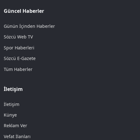
Güncel Haberler
Günün İçinden Haberler
Sözcü Web TV
Spor Haberleri
Sözcü E-Gazete
Tüm Haberler
İletişim
İletişim
Künye
Reklam Ver
Vefat İlanları