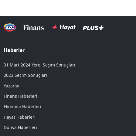
Haberler
31 Mart 2024 Yerel Seçim Sonuçları
2023 Seçim Sonuçları
Yazarlar
Finans Haberleri
Ekonomi Haberleri
Hayat Haberleri
Dünya Haberleri