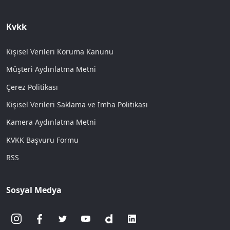
Kvkk
Kişisel Verileri Koruma Kanunu
Müşteri Aydınlatma Metni
Çerez Politikası
Kişisel Verileri Saklama ve İmha Politikası
Kamera Aydınlatma Metni
KVKK Başvuru Formu
RSS
Sosyal Medya