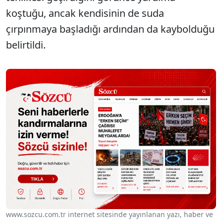
koştuğu, ancak kendisinin de suda
çırpınmaya başladığı ardından da kaybolduğu
belirtildi.
www.sozcu.com.tr internet sitesinde yayınlanan yazı, haber ve