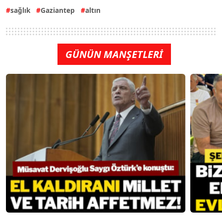
sağlık
Gaziantep
altın
GÜNÜN MANŞETLERİ