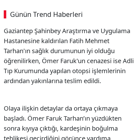
Günün Trend Haberleri
Gaziantep Şahinbey Araştırma ve Uygulama
Hastanesine kaldırılan Fatih Mehmet
Tarhan'ın sağlık durumunun iyi olduğu
öğrenilirken, Ömer Faruk'un cenazesi ise Adli
Tıp Kurumunda yapılan otopsi işlemlerinin
ardından yakınlarına teslim edildi.
Olaya ilişkin detaylar da ortaya çıkmaya
başladı. Ömer Faruk Tarhan’ın yüzdükten
sonra kıyıya çıktığı, kardeşinin boğulma
tehlikesi geçirdiğini görünce yardıma