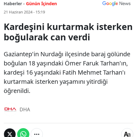
Haberler -
Günün İçinden
21 Haziran 2024 - 15:19
Kardeşini kurtarmak isterken
boğularak can verdi
Gaziantep'in Nurdağı ilçesinde baraj gölünde
boğulan 18 yaşındaki Ömer Faruk Tarhan'ın,
kardeşi 16 yaşındaki Fatih Mehmet Tarhan'ı
kurtarmak isterken yaşamını yitirdiği
öğrenildi.
DHA