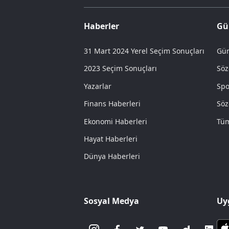
Haberler
Gü
31 Mart 2024 Yerel Seçim Sonuçları
Gün
2023 Seçim Sonuçları
Söz
Yazarlar
Spo
Finans Haberleri
Söz
Ekonomi Haberleri
Tüm
Hayat Haberleri
Dünya Haberleri
Sosyal Medya
Uy