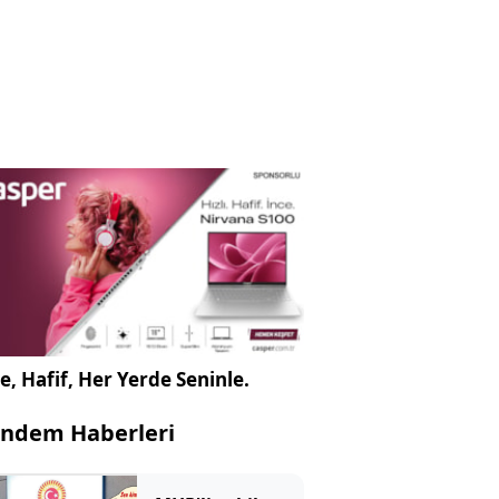
e, Hafif, Her Yerde Seninle.
ndem Haberleri