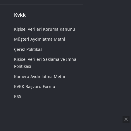
Kvkk
Kişisel Verileri Koruma Kanunu
Müşteri Aydınlatma Metni
Çerez Politikası
Kişisel Verileri Saklama ve İmha
Politikası
Kamera Aydınlatma Metni
KVKK Başvuru Formu
RSS