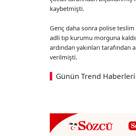
kaybetmişti.
Genç daha sonra polise teslim 
adli tıp kurumu morguna kaldı
ardından yakınları tarafından 
verilmişti.
Günün Trend Haberleri