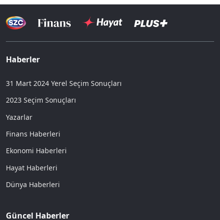
Haberler
31 Mart 2024 Yerel Seçim Sonuçları
2023 Seçim Sonuçları
Yazarlar
Finans Haberleri
Ekonomi Haberleri
Hayat Haberleri
Dünya Haberleri
Güncel Haberler