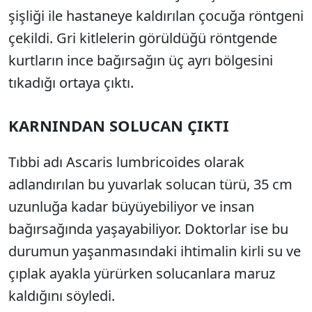
şişliği ile hastaneye kaldırılan çocuğa röntgeni
çekildi. Gri kitlelerin görüldüğü röntgende
kurtların ince bağırsağın üç ayrı bölgesini
tıkadığı ortaya çıktı.
KARNINDAN SOLUCAN ÇIKTI
Tıbbi adı Ascaris lumbricoides olarak
adlandırılan bu yuvarlak solucan türü, 35 cm
uzunluğa kadar büyüyebiliyor ve insan
bağırsağında yaşayabiliyor. Doktorlar ise bu
durumun yaşanmasındaki ihtimalin kirli su ve
çıplak ayakla yürürken solucanlara maruz
kaldığını söyledi.