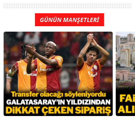
GÜNÜN MANŞETLERİ