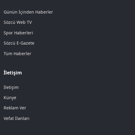
Günün İçinden Haberler
Sözcü Web TV
Spor Haberleri
Sözcü E-Gazete
Tüm Haberler
İletişim
İletişim
Künye
Reklam Ver
Vefat İlanları