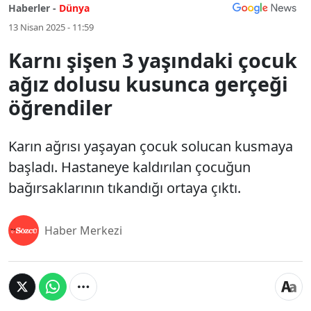
Haberler -
Dünya
13 Nisan 2025 - 11:59
Karnı şişen 3 yaşındaki çocuk
ağız dolusu kusunca gerçeği
öğrendiler
Karın ağrısı yaşayan çocuk solucan kusmaya
başladı. Hastaneye kaldırılan çocuğun
bağırsaklarının tıkandığı ortaya çıktı.
Haber Merkezi