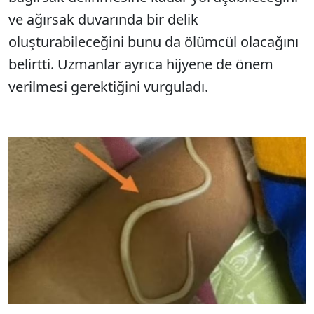
ve ağırsak duvarında bir delik
oluşturabileceğini bunu da ölümcül olacağını
belirtti. Uzmanlar ayrıca hijyene de önem
verilmesi gerektiğini vurguladı.