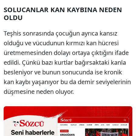
SOLUCANLAR KAN KAYBINA NEDEN
OLDU
Teşhis sonrasında çocuğun ayrıca kansız
olduğu ve vücudunun kırmızı kan hücresi
üretmemesinden dolayı ortaya çıktığını ifade
edildi. Çünkü bazı kurtlar bağırsaktaki kanla
besleniyor ve bunun sonucunda ise kronik
kan kaybı yaşanıyor bu da demir seviyelerinin
düşmesine neden oluyor.