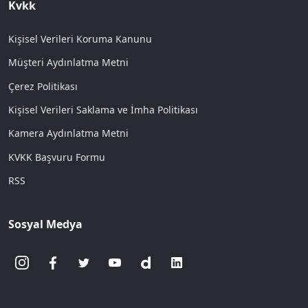
Kvkk
Kişisel Verileri Koruma Kanunu
Müşteri Aydınlatma Metni
Çerez Politikası
Kişisel Verileri Saklama ve İmha Politikası
Kamera Aydınlatma Metni
KVKK Başvuru Formu
RSS
Sosyal Medya