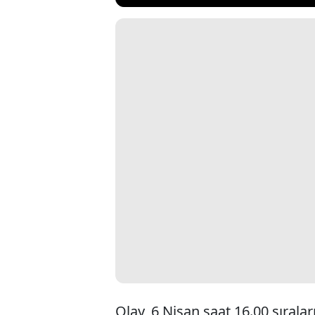
Olay, 6 Nisan saat 16.00 sırala