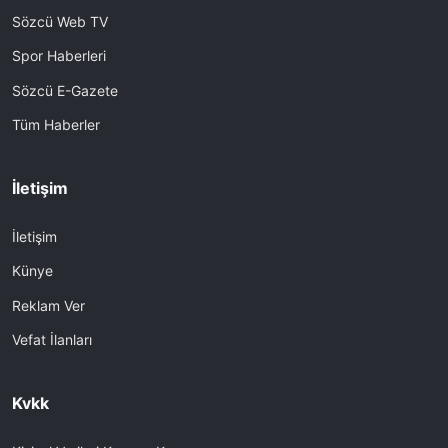
Sözcü Web TV
Spor Haberleri
Sözcü E-Gazete
Tüm Haberler
İletişim
İletişim
Künye
Reklam Ver
Vefat İlanları
Kvkk