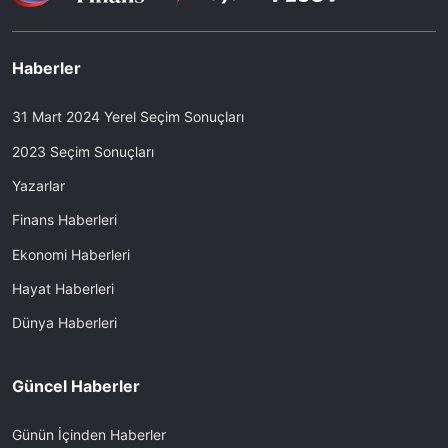
Haberler
31 Mart 2024 Yerel Seçim Sonuçları
2023 Seçim Sonuçları
Yazarlar
Finans Haberleri
Ekonomi Haberleri
Hayat Haberleri
Dünya Haberleri
Güncel Haberler
Günün İçinden Haberler