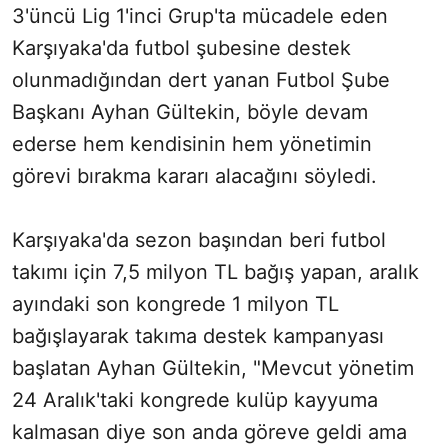
3'üncü Lig 1'inci Grup'ta mücadele eden
Karşıyaka'da futbol şubesine destek
olunmadığından dert yanan Futbol Şube
Başkanı Ayhan Gültekin, böyle devam
ederse hem kendisinin hem yönetimin
görevi bırakma kararı alacağını söyledi.
Karşıyaka'da sezon başından beri futbol
takımı için 7,5 milyon TL bağış yapan, aralık
ayındaki son kongrede 1 milyon TL
bağışlayarak takıma destek kampanyası
başlatan Ayhan Gültekin, "Mevcut yönetim
24 Aralık'taki kongrede kulüp kayyuma
kalmasan diye son anda göreve geldi ama