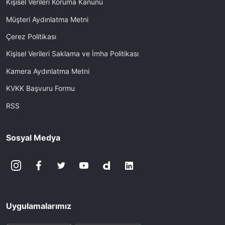
Kişisel Verileri Koruma Kanunu
Müşteri Aydınlatma Metni
Çerez Politikası
Kişisel Verileri Saklama ve İmha Politikası
Kamera Aydınlatma Metni
KVKK Başvuru Formu
RSS
Sosyal Medya
Uygulamalarımız