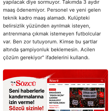
yapılacak diye sormuyor. Takımda 3 aydır
maaş ödenemiyor. Personel ve yeni gelen
teknik kadro maaş alamadı. Kulüpteki
belirsizlik yüzünden ayrılmak isteyen,
antrenmana çıkmak istemeyen futbolcular
var. Ben zor tutuyorum. Kimse bu şartlar
altında şampiyonluk beklemesin. Acilen
çözüm gerekiyor" ifadelerini kullandı.