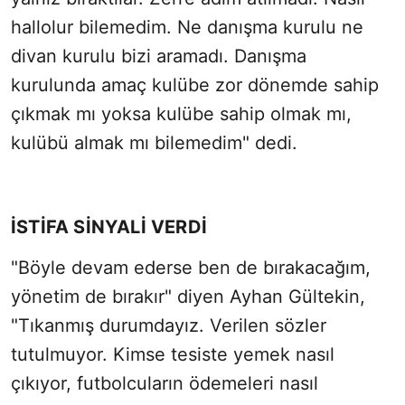
hallolur bilemedim. Ne danışma kurulu ne
divan kurulu bizi aramadı. Danışma
kurulunda amaç kulübe zor dönemde sahip
çıkmak mı yoksa kulübe sahip olmak mı,
kulübü almak mı bilemedim" dedi.
İSTİFA SİNYALİ VERDİ
"Böyle devam ederse ben de bırakacağım,
yönetim de bırakır" diyen Ayhan Gültekin,
"Tıkanmış durumdayız. Verilen sözler
tutulmuyor. Kimse tesiste yemek nasıl
çıkıyor, futbolcuların ödemeleri nasıl