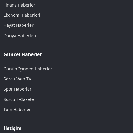
Finans Haberleri
Ekonomi Haberleri
Hayat Haberleri
Dünya Haberleri
Güncel Haberler
Günün İçinden Haberler
Sözcü Web TV
Spor Haberleri
Sözcü E-Gazete
Tüm Haberler
İletişim