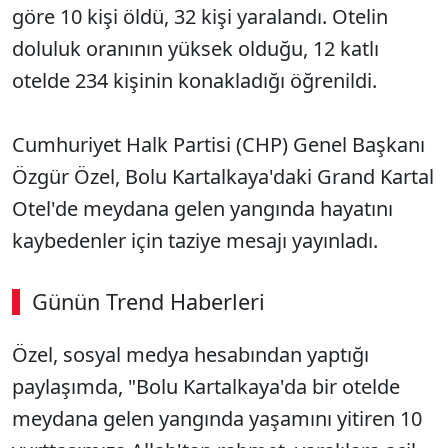
göre 10 kişi öldü, 32 kişi yaralandı. Otelin
doluluk oranının yüksek olduğu, 12 katlı
otelde 234 kişinin konakladığı öğrenildi.
Cumhuriyet Halk Partisi (CHP) Genel Başkanı
Özgür Özel, Bolu Kartalkaya'daki Grand Kartal
Otel'de meydana gelen yangında hayatını
kaybedenler için taziye mesajı yayınladı.
Günün Trend Haberleri
Özel, sosyal medya hesabından yaptığı
paylaşımda, "Bolu Kartalkaya'da bir otelde
meydana gelen yangında yaşamını yitiren 10