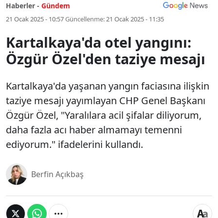
Haberler -
Gündem
21 Ocak 2025 - 10:57
Güncellenme:
21 Ocak 2025 - 11:35
Kartalkaya'da otel yangını:
Özgür Özel'den taziye mesajı
Kartalkaya'da yaşanan yangın faciasına ilişkin
taziye mesajı yayımlayan CHP Genel Başkanı
Özgür Özel, "Yaralılara acil şifalar diliyorum,
daha fazla acı haber almamayı temenni
ediyorum." ifadelerini kullandı.
Berfin Açıkbaş