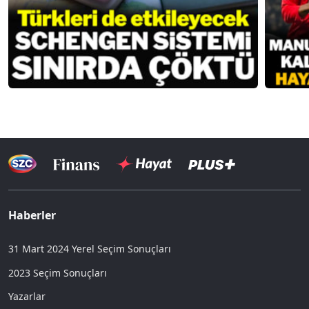
Haberler
31 Mart 2024 Yerel Seçim Sonuçları
2023 Seçim Sonuçları
Yazarlar