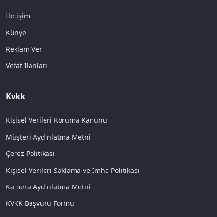
İletişim
Künye
Reklam Ver
Vefat İlanları
Kvkk
Kişisel Verileri Koruma Kanunu
Müşteri Aydınlatma Metni
Çerez Politikası
Kişisel Verileri Saklama ve İmha Politikası
Kamera Aydınlatma Metni
KVKK Başvuru Formu