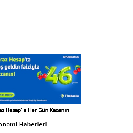
az Hesap’la Her Gün Kazanın
onomi Haberleri