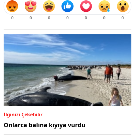
İlginizi Çekebilir
Onlarca balina kıyıya vurdu