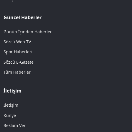
Güncel Haberler
Günün İçinden Haberler
Sözcü Web TV
Spor Haberleri
Sözcü E-Gazete
Tüm Haberler
İletişim
İletişim
Künye
Reklam Ver