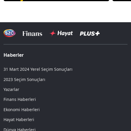
Haberler
31 Mart 2024 Yerel Seçim Sonuçları
2023 Seçim Sonuçları
Yazarlar
Finans Haberleri
Ekonomi Haberleri
Hayat Haberleri
Dünya Haberleri