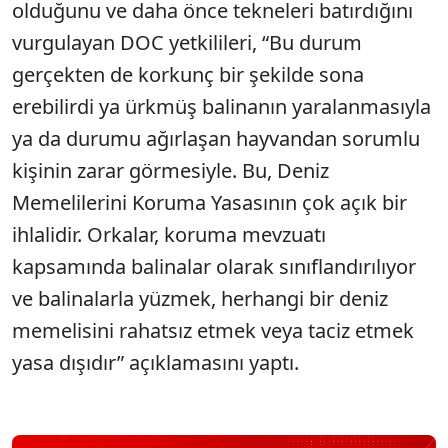
olduğunu ve daha önce tekneleri batırdığını
vurgulayan DOC yetkilileri, “Bu durum
gerçekten de korkunç bir şekilde sona
erebilirdi ya ürkmüş balinanın yaralanmasıyla
ya da durumu ağırlaşan hayvandan sorumlu
kişinin zarar görmesiyle. Bu, Deniz
Memelilerini Koruma Yasasının çok açık bir
ihlalidir. Orkalar, koruma mevzuatı
kapsamında balinalar olarak sınıflandırılıyor
ve balinalarla yüzmek, herhangi bir deniz
memelisini rahatsız etmek veya taciz etmek
yasa dışıdır” açıklamasını yaptı.