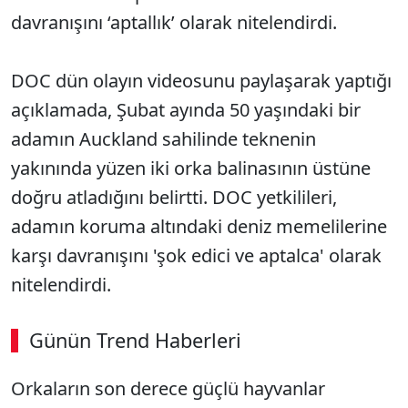
davranışını ‘aptallık’ olarak nitelendirdi.
DOC dün olayın videosunu paylaşarak yaptığı
açıklamada, Şubat ayında 50 yaşındaki bir
adamın Auckland sahilinde teknenin
yakınında yüzen iki orka balinasının üstüne
doğru atladığını belirtti. DOC yetkilileri,
adamın koruma altındaki deniz memelilerine
karşı davranışını 'şok edici ve aptalca' olarak
nitelendirdi.
Günün Trend Haberleri
Orkaların son derece güçlü hayvanlar