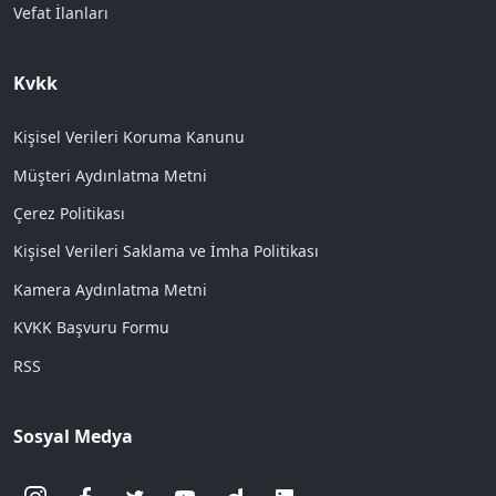
Vefat İlanları
Kvkk
Kişisel Verileri Koruma Kanunu
Müşteri Aydınlatma Metni
Çerez Politikası
Kişisel Verileri Saklama ve İmha Politikası
Kamera Aydınlatma Metni
KVKK Başvuru Formu
RSS
Sosyal Medya