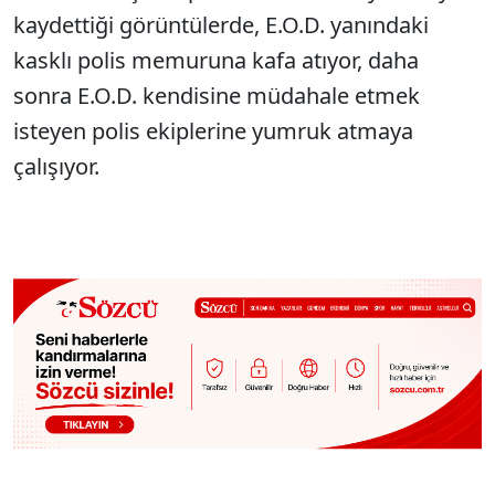
kaydettiği görüntülerde, E.O.D. yanındaki
kasklı polis memuruna kafa atıyor, daha
sonra E.O.D. kendisine müdahale etmek
isteyen polis ekiplerine yumruk atmaya
çalışıyor.