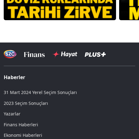
Haberler
31 Mart 2024 Yerel Seçim Sonuçları
2023 Seçim Sonuçları
Yazarlar
Finans Haberleri
Ekonomi Haberleri