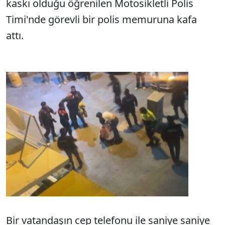
kaskı olduğu öğrenilen Motosikletli Polis
Timi'nde görevli bir polis memuruna kafa
attı.
Bir vatandaşın cep telefonu ile saniye saniye