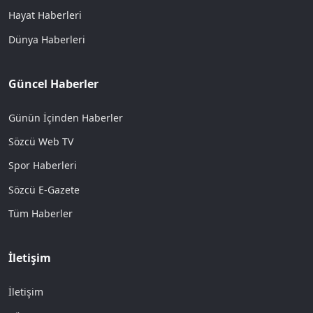
Hayat Haberleri
Dünya Haberleri
Güncel Haberler
Günün İçinden Haberler
Sözcü Web TV
Spor Haberleri
Sözcü E-Gazete
Tüm Haberler
İletişim
İletişim