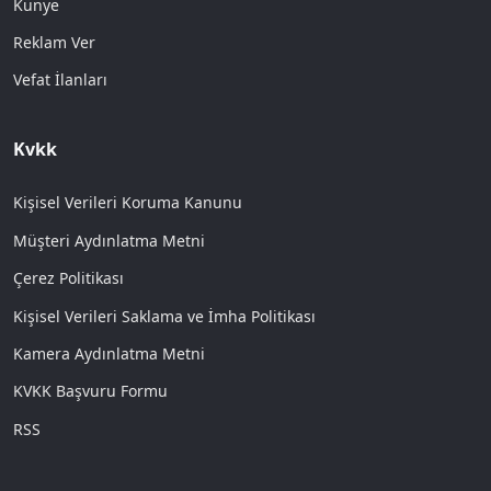
Künye
Reklam Ver
Vefat İlanları
Kvkk
Kişisel Verileri Koruma Kanunu
Müşteri Aydınlatma Metni
Çerez Politikası
Kişisel Verileri Saklama ve İmha Politikası
Kamera Aydınlatma Metni
KVKK Başvuru Formu
RSS