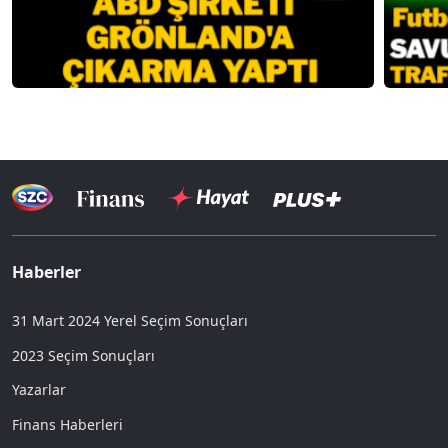
Haberler
31 Mart 2024 Yerel Seçim Sonuçları
2023 Seçim Sonuçları
Yazarlar
Finans Haberleri