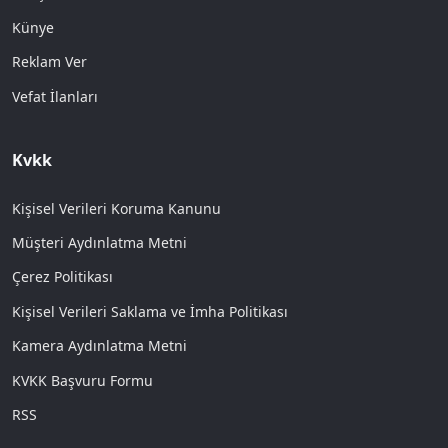
Künye
Reklam Ver
Vefat İlanları
Kvkk
Kişisel Verileri Koruma Kanunu
Müşteri Aydınlatma Metni
Çerez Politikası
Kişisel Verileri Saklama ve İmha Politikası
Kamera Aydınlatma Metni
KVKK Başvuru Formu
RSS