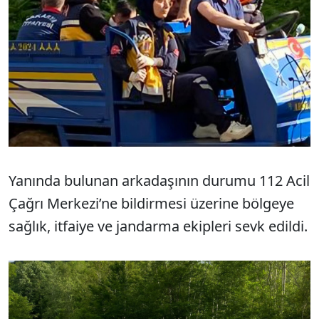
Yanında bulunan arkadaşının durumu 112 Acil
Çağrı Merkezi’ne bildirmesi üzerine bölgeye
sağlık, itfaiye ve jandarma ekipleri sevk edildi.