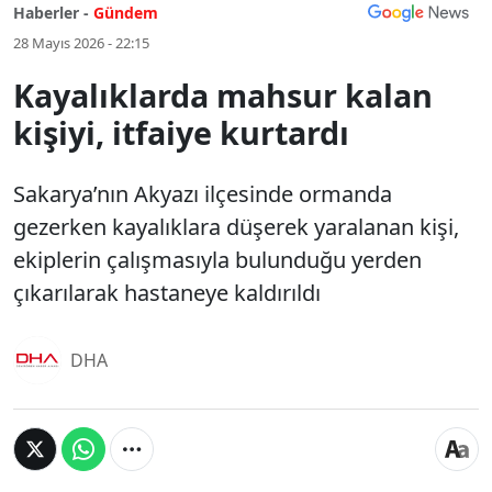
Haberler -
Gündem
28 Mayıs 2026 - 22:15
Kayalıklarda mahsur kalan
kişiyi, itfaiye kurtardı
Sakarya’nın Akyazı ilçesinde ormanda
gezerken kayalıklara düşerek yaralanan kişi,
ekiplerin çalışmasıyla bulunduğu yerden
çıkarılarak hastaneye kaldırıldı
DHA