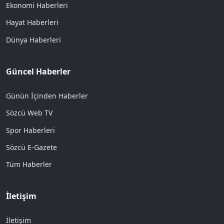
Ekonomi Haberleri
Hayat Haberleri
Dünya Haberleri
Güncel Haberler
Günün İçinden Haberler
Sözcü Web TV
Spor Haberleri
Sözcü E-Gazete
Tüm Haberler
İletişim
İletişim