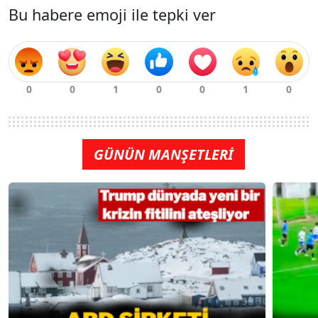
Bu habere emoji ile tepki ver
GÜNÜN MANŞETLERİ