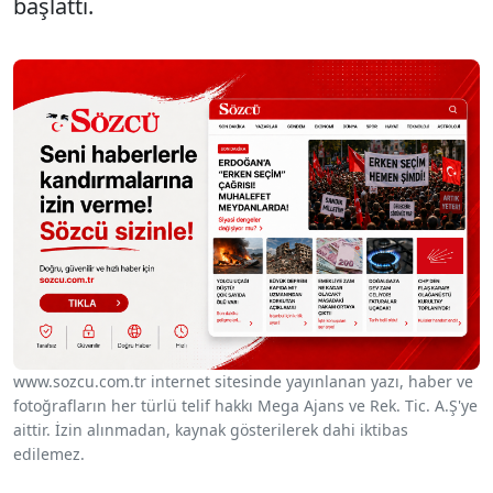
başlattı.
www.sozcu.com.tr internet sitesinde yayınlanan yazı, haber ve
fotoğrafların her türlü telif hakkı Mega Ajans ve Rek. Tic. A.Ş'ye
aittir. İzin alınmadan, kaynak gösterilerek dahi iktibas
edilemez.