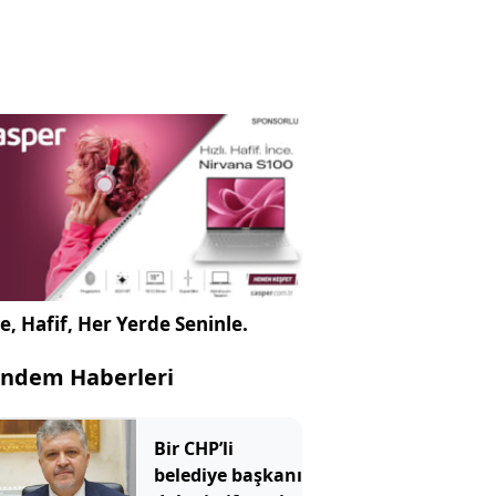
e, Hafif, Her Yerde Seninle.
ndem Haberleri
Bir CHP’li
belediye başkanı