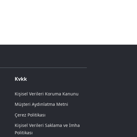
Kvkk
Kişisel Verileri Koruma Kanunu
Müşteri Aydınlatma Metni
Çerez Politikası
Kişisel Verileri Saklama ve İmha
Politikası