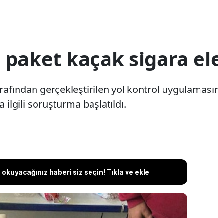
 paket kaçak sigara ele
arafından gerçekleştirilen yol kontrol uygulamas
a ilgili soruşturma başlatıldı.
okuyacağınız haberi siz seçin! Tıkla ve ekle