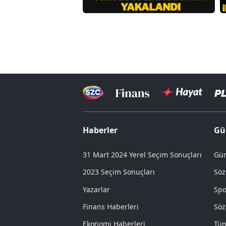
Haberler
Gü
31 Mart 2024 Yerel Seçim Sonuçları
Gün
2023 Seçim Sonuçları
Söz
Yazarlar
Spo
Finans Haberleri
Söz
Ekonomi Haberleri
Tüm