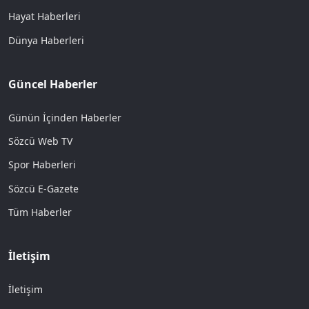
Hayat Haberleri
Dünya Haberleri
Güncel Haberler
Günün İçinden Haberler
Sözcü Web TV
Spor Haberleri
Sözcü E-Gazete
Tüm Haberler
İletişim
İletişim