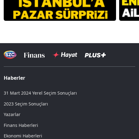
Haberler
31 Mart 2024 Yerel Seçim Sonuçları
2023 Seçim Sonuçları
Yazarlar
Finans Haberleri
Ekonomi Haberleri