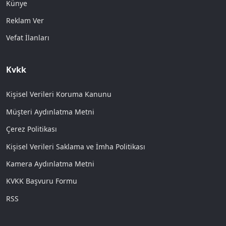
Künye
Reklam Ver
Vefat İlanları
Kvkk
Kişisel Verileri Koruma Kanunu
Müşteri Aydınlatma Metni
Çerez Politikası
Kişisel Verileri Saklama ve İmha Politikası
Kamera Aydınlatma Metni
KVKK Başvuru Formu
RSS