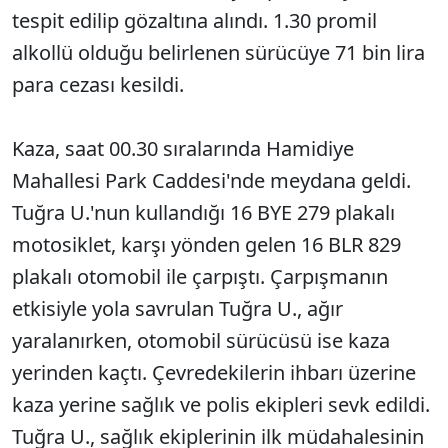
tespit edilip gözaltına alındı. 1.30 promil
alkollü olduğu belirlenen sürücüye 71 bin lira
para cezası kesildi.
Kaza, saat 00.30 sıralarında Hamidiye
Mahallesi Park Caddesi'nde meydana geldi.
Tuğra U.'nun kullandığı 16 BYE 279 plakalı
motosiklet, karşı yönden gelen 16 BLR 829
plakalı otomobil ile çarpıştı. Çarpışmanın
etkisiyle yola savrulan Tuğra U., ağır
yaralanırken, otomobil sürücüsü ise kaza
yerinden kaçtı. Çevredekilerin ihbarı üzerine
kaza yerine sağlık ve polis ekipleri sevk edildi.
Tuğra U., sağlık ekiplerinin ilk müdahalesinin