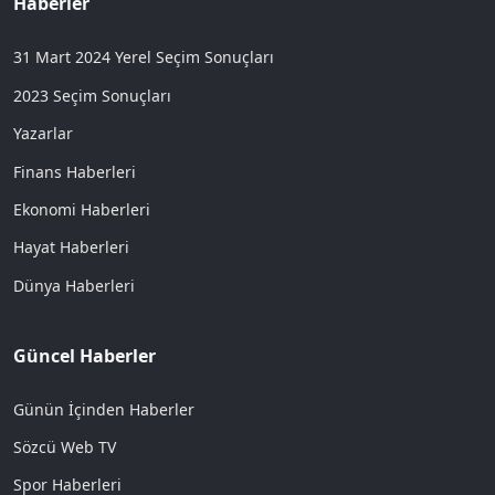
Haberler
31 Mart 2024 Yerel Seçim Sonuçları
2023 Seçim Sonuçları
Yazarlar
Finans Haberleri
Ekonomi Haberleri
Hayat Haberleri
Dünya Haberleri
Güncel Haberler
Günün İçinden Haberler
Sözcü Web TV
Spor Haberleri