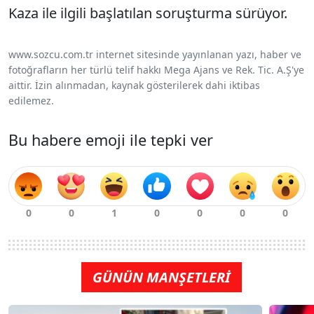
Kaza ile ilgili başlatılan soruşturma sürüyor.
www.sozcu.com.tr internet sitesinde yayınlanan yazı, haber ve
fotoğrafların her türlü telif hakkı Mega Ajans ve Rek. Tic. A.Ş'ye
aittir. İzin alınmadan, kaynak gösterilerek dahi iktibas
edilemez.
Bu habere emoji ile tepki ver
GÜNÜN MANŞETLERİ