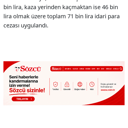
bin lira, kaza yerinden kaçmaktan ise 46 bin
lira olmak üzere toplam 71 bin lira idari para
cezası uygulandı.