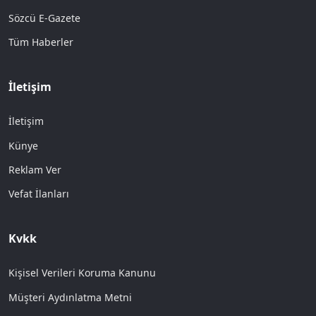
Sözcü E-Gazete
Tüm Haberler
İletişim
İletişim
Künye
Reklam Ver
Vefat İlanları
Kvkk
Kişisel Verileri Koruma Kanunu
Müşteri Aydınlatma Metni