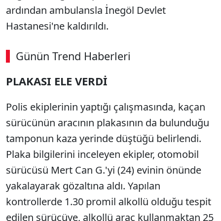
ardından ambulansla İnegöl Devlet
Hastanesi'ne kaldırıldı.
Günün Trend Haberleri
PLAKASI ELE VERDİ
Polis ekiplerinin yaptığı çalışmasında, kaçan
sürücünün aracının plakasının da bulunduğu
tamponun kaza yerinde düştüğü belirlendi.
Plaka bilgilerini inceleyen ekipler, otomobil
sürücüsü Mert Can G.'yi (24) evinin önünde
yakalayarak gözaltına aldı. Yapılan
kontrollerde 1.30 promil alkollü olduğu tespit
edilen sürücüye, alkollü araç kullanmaktan 25