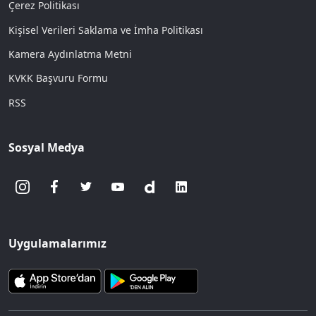
Çerez Politikası
Kişisel Verileri Saklama ve İmha Politikası
Kamera Aydınlatma Metni
KVKK Başvuru Formu
RSS
Sosyal Medya
Uygulamalarımız