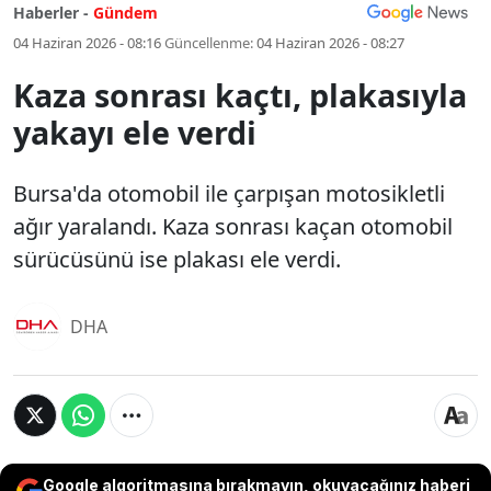
Haberler -
Gündem
04 Haziran 2026 - 08:16
Güncellenme:
04 Haziran 2026 - 08:27
Kaza sonrası kaçtı, plakasıyla
yakayı ele verdi
Bursa'da otomobil ile çarpışan motosikletli
ağır yaralandı. Kaza sonrası kaçan otomobil
sürücüsünü ise plakası ele verdi.
DHA
Google algoritmasına bırakmayın, okuyacağınız haberi