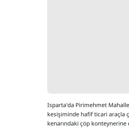
Isparta'da Pirimehmet Mahalle
kesişiminde hafif ticari araçla
kenarındaki çöp konteynerine 