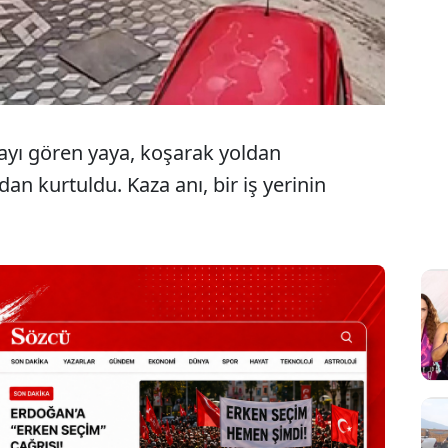
ayı gören yaya, koşarak yoldan
n kurtuldu. Kaza anı, bir iş yerinin