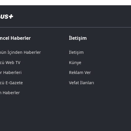
ncel Haberler
İletişim
ün İçinden Haberler
İletişim
cü Web TV
Künye
r Haberleri
Reklam Ver
cü E-Gazete
Vefat İlanları
 Haberler