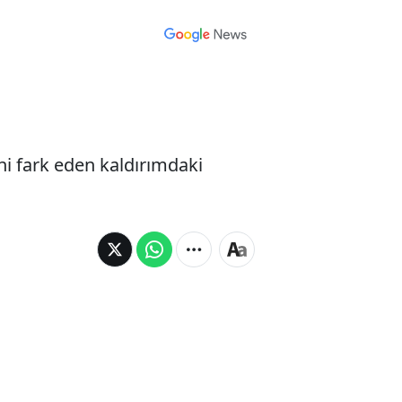
ini fark eden kaldırımdaki