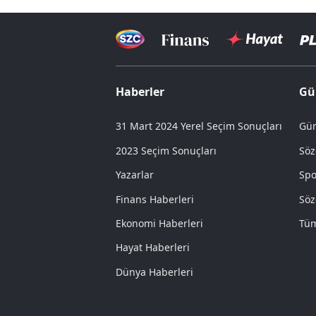
Haberler
Gü
31 Mart 2024 Yerel Seçim Sonuçları
Gün
2023 Seçim Sonuçları
Söz
Yazarlar
Spo
Finans Haberleri
Söz
Ekonomi Haberleri
Tüm
Hayat Haberleri
Dünya Haberleri