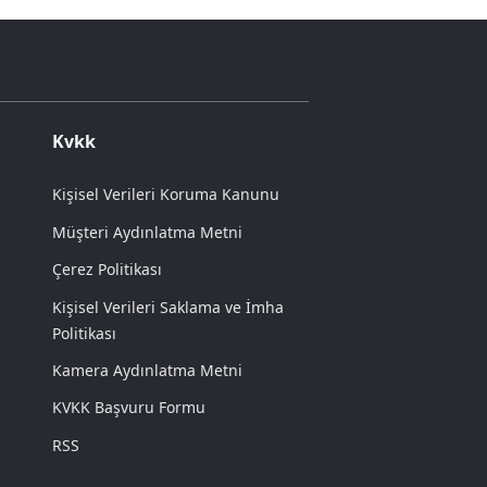
Kvkk
Kişisel Verileri Koruma Kanunu
Müşteri Aydınlatma Metni
Çerez Politikası
Kişisel Verileri Saklama ve İmha
Politikası
Kamera Aydınlatma Metni
KVKK Başvuru Formu
RSS