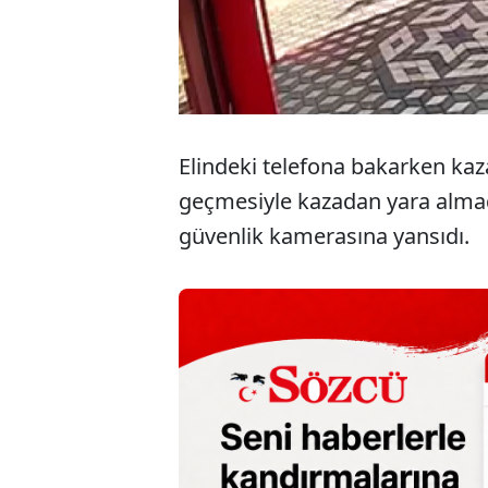
Elindeki telefona bakarken kaz
geçmesiyle kazadan yara almada
güvenlik kamerasına yansıdı.