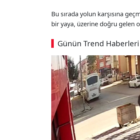
Bu sırada yolun karşısına geç
bir yaya, üzerine doğru gelen 
Günün Trend Haberleri