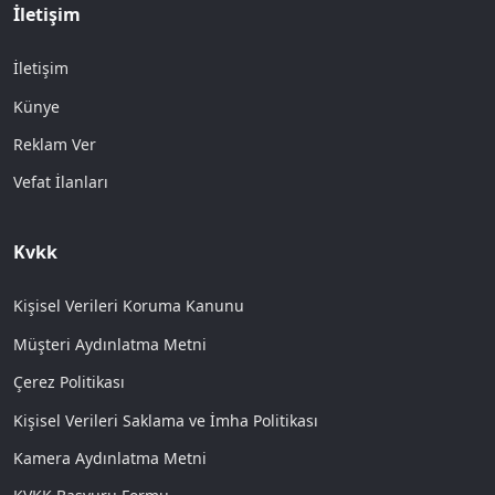
İletişim
İletişim
Künye
Reklam Ver
Vefat İlanları
Kvkk
Kişisel Verileri Koruma Kanunu
Müşteri Aydınlatma Metni
Çerez Politikası
Kişisel Verileri Saklama ve İmha Politikası
Kamera Aydınlatma Metni