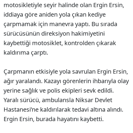
motosikletiyle seyir halinde olan Ergin Ersin,
iddiaya göre aniden yola çıkan kediye
çarpmamak için manevra yaptı. Bu sırada
sürücüsünün direksiyon hakimiyetini
kaybettiği motosiklet, kontrolden çıkarak
kaldırıma çarptı.
Çarpmanın etkisiyle yola savrulan Ergin Ersin,
ağır yaralandı. Kazayı görenlerin ihbarıyla olay
yerine sağlık ve polis ekipleri sevk edildi.
Yaralı sürücü, ambulansla Niksar Devlet
Hastanesi’ne kaldırılarak tedavi altına alındı.
Ergin Ersin, burada hayatını kaybetti.