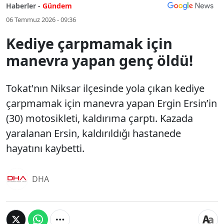
Haberler -
Gündem
06 Temmuz 2026 - 09:36
Kediye çarpmamak için
manevra yapan genç öldü!
Tokat'nın Niksar ilçesinde yola çıkan kediye
çarpmamak için manevra yapan Ergin Ersin’in
(30) motosikleti, kaldırıma çarptı. Kazada
yaralanan Ersin, kaldırıldığı hastanede
hayatını kaybetti.
DHA