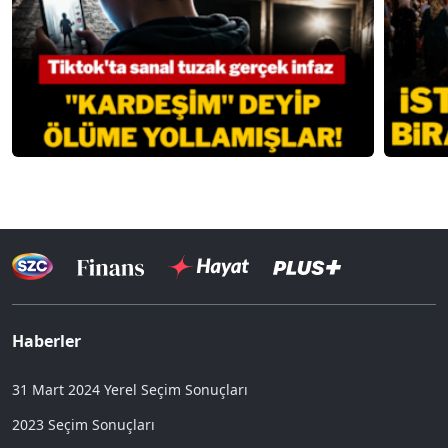
Haberler
31 Mart 2024 Yerel Seçim Sonuçları
2023 Seçim Sonuçları