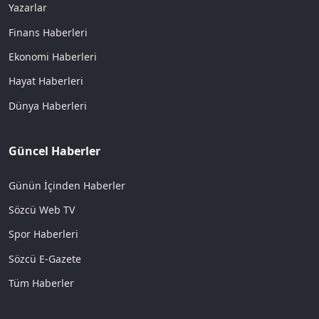
Yazarlar
Finans Haberleri
Ekonomi Haberleri
Hayat Haberleri
Dünya Haberleri
Güncel Haberler
Günün İçinden Haberler
Sözcü Web TV
Spor Haberleri
Sözcü E-Gazete
Tüm Haberler