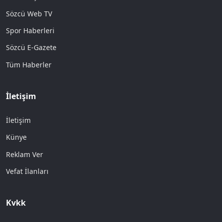
Sözcü Web TV
Spor Haberleri
Sözcü E-Gazete
Tüm Haberler
İletişim
İletişim
Künye
Reklam Ver
Vefat İlanları
Kvkk