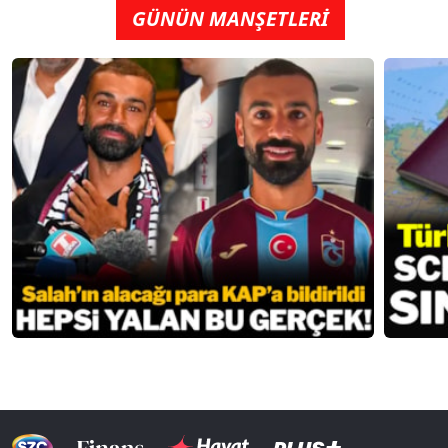
GÜNÜN MANŞETLERİ