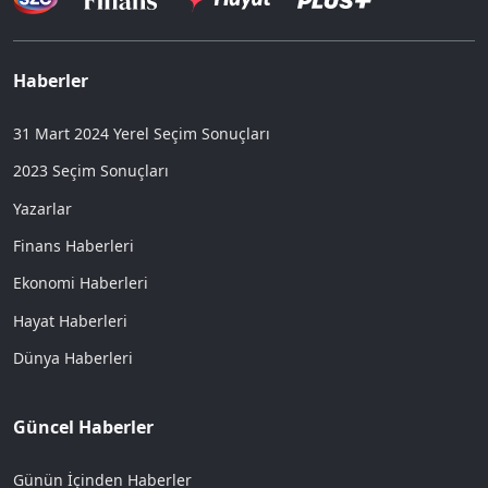
Haberler
31 Mart 2024 Yerel Seçim Sonuçları
2023 Seçim Sonuçları
Yazarlar
Finans Haberleri
Ekonomi Haberleri
Hayat Haberleri
Dünya Haberleri
Güncel Haberler
Günün İçinden Haberler