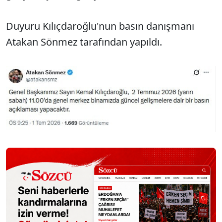
Duyuru Kılıçdaroğlu'nun basın danışmanı
Atakan Sönmez tarafından yapıldı.