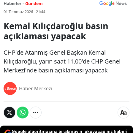
Haberler -
Gündem
01 Temmuz 2026 - 21:44
Kemal Kılıçdaroğlu basın
açıklaması yapacak
CHP'de Atanmış Genel Başkan Kemal
Kılıçdaroğlu, yarın saat 11.00'de CHP Genel
Merkezi'nde basın açıklaması yapacak
Haber Merkezi
Google algoritmasına bırakmayın, okuyacağınız haberi