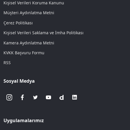
Kişisel Verileri Koruma Kanunu
Müşteri Aydınlatma Metni
Çerez Politikası
Kişisel Verileri Saklama ve İmha Politikası
Kamera Aydınlatma Metni
KVKK Başvuru Formu
RSS
Sosyal Medya
Uygulamalarımız