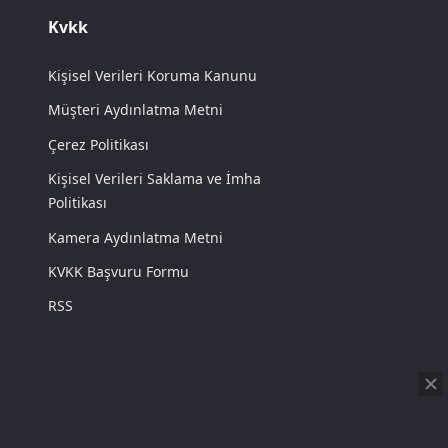
Kvkk
Kişisel Verileri Koruma Kanunu
Müşteri Aydınlatma Metni
Çerez Politikası
Kişisel Verileri Saklama ve İmha
Politikası
Kamera Aydınlatma Metni
KVKK Başvuru Formu
RSS