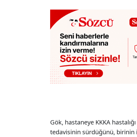
Gök, hastaneye KKKA hastalığı 
tedavisinin sürdüğünü, birinin i