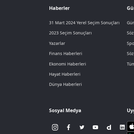
Haberler
Gü
31 Mart 2024 Yerel Seçim Sonuçları
Gün
2023 Seçim Sonuçları
Söz
Yazarlar
Spo
Finans Haberleri
Söz
Ekonomi Haberleri
Tüm
Hayat Haberleri
Dünya Haberleri
Sosyal Medya
Uy