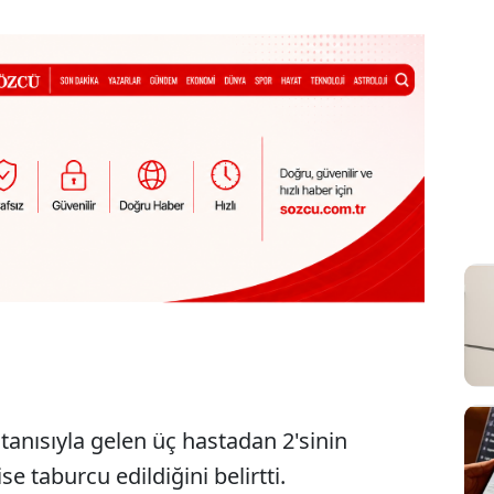
tanısıyla gelen üç hastadan 2'sinin
se taburcu edildiğini belirtti.