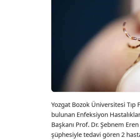
Yozgat Bozok Üniversitesi Tıp 
bulunan Enfeksiyon Hastalıkları
Başkanı Prof. Dr. Şebnem Eren
şüphesiyle tedavi gören 2 hast